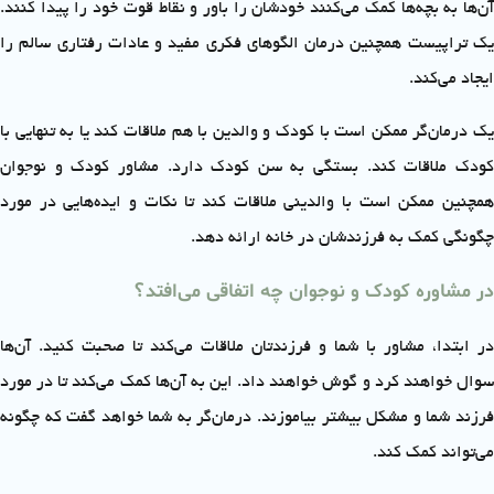
آن‌ها به بچه‌ها کمک می‌کنند خودشان را باور و نقاط قوت خود را پیدا کنند.
یک تراپیست همچنین درمان الگوهای فکری مفید و عادات رفتاری سالم را
ایجاد می‌کند.
یک درمان‌گر ممکن است با کودک و والدین با هم ملاقات کند یا به تنهایی با
کودک ملاقات کند. بستگی به سن کودک دارد. مشاور کودک و نوجوان
همچنین ممکن است با والدینی ملاقات کند تا نکات و ایده‌هایی در مورد
چگونگی کمک به فرزندشان در خانه ارائه دهد.
در مشاوره کودک و نوجوان چه اتفاقی می‌افتد؟
در ابتدا، مشاور با شما و فرزندتان ملاقات می‌کند تا صحبت کنید. آن‌ها
سوال خواهند کرد و گوش خواهند داد. این به آن‌ها کمک می‌کند تا در مورد
فرزند شما و مشکل بیشتر بیاموزند. درمان‌گر به شما خواهد گفت که چگونه
می‌تواند کمک کند.