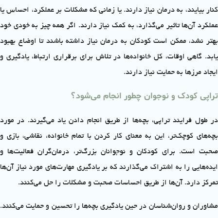
کنار بیایند، به درمان نیاز دارند. یا زمانی که مشکلات بر عملکرد، احساس یا
عملکرد آن‌ها تاثیر می‌گذارد، به کمک نیاز دارند. اگر همه چیز به خودی خود
بهتر نشد، ممکن است کودکان به درمان نیاز داشته باشند تا اوضاع بهبود
یابد. گاهی اوقات، کل خانواده‌ها در تلاش برای برقراری ارتباط، یادگیری و
ایجاد مرزها به حمایت نیاز دارند.
تراپی کودک و نوجوان چطور انجام می‌شود؟
در طول فرایند تراپی، بچه‌ها از طریق انجام دادن یاد می‌گیرند. در مورد
بچه‌های کوچک‌تر، این به معنای کار کردن با تمام خانواده، نقاشی، بازی و
صحبت است. برای کودکان و نوجوانان بزرگ‌تر، درمان‌گران فعالیت‌ها و
ایده‌هایی را به اشتراک می‌گذارند که بر یادگیری مهارت‌های مورد نیاز آن‌ها
تمرکز دارد. آن‌ها از طریق احساسات صحبت و مشکلات را حل می‌کنند.
مشاوران و روان‌شناسان در حین یادگیری بچه‌ها را تحسین و حمایت می‌کنند.