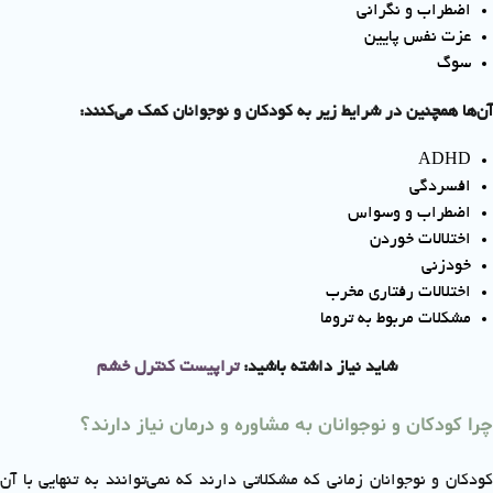
اضطراب و نگرانی
عزت نفس پایین
سوگ
آن‌ها همچنین در شرایط زیر به کودکان و نوجوانان کمک می‌کنند:
ADHD
افسردگی
اضطراب و وسواس
اختلالات خوردن
خودزنی
اختلالات رفتاری مخرب
مشکلات مربوط به تروما
شاید نیاز داشته باشید:
تراپیست کنترل خشم
چرا کودکان و نوجوانان به مشاوره و درمان نیاز دارند؟
کودکان و نوجوانان زمانی که مشکلاتی دارند که نمی‌توانند به تنهایی با آن