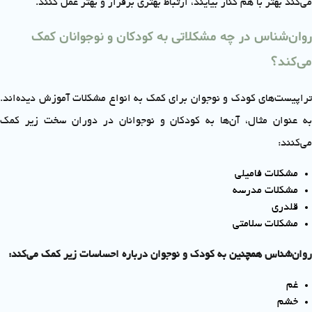
می‌کند بهتر با هم کنار بیایند، ارتباط بهتری برقرار و بهتر عمل کنند.
روان‌شناس در چه مشکلاتی به کودکان و نوجوانان کمک
می‌کند؟
تراپیست‌های کودک و نوجوان برای کمک به انواع مشکلات آموزش دیده‌اند.
به عنوان مثال، آن‌ها به کودکان و نوجوانان در دوران سخت زیر کمک
می‌کنند:
مشکلات فامیلی
مشکلات مدرسه
قلدری
مشکلات سلامتی
روان‌شناس همچنین به کودک و نوجوان درباره احساسات زیر کمک می‌کند:
غم
خشم