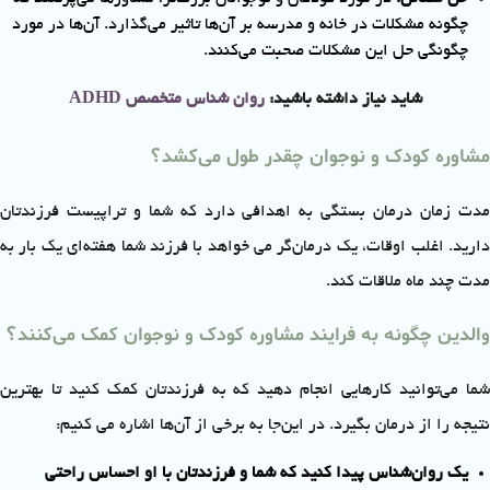
چگونه مشکلات در خانه و مدرسه بر آن‌ها تاثیر می‌گذارد. آن‌ها در مورد
چگونگی حل این مشکلات صحبت می‌کنند.
شاید نیاز داشته باشید:
روان شناس متخصص ADHD
مشاوره کودک و نوجوان چقدر طول می‌کشد؟
مدت زمان درمان بستگی به اهدافی دارد که شما و تراپیست فرزندتان
دارید. اغلب اوقات، یک درمان‌گر می خواهد با فرزند شما هفته‌ای یک بار به
مدت چند ماه ملاقات کند.
والدین چگونه به فرایند مشاوره کودک و نوجوان کمک می‌کنند؟
شما می‌توانید کارهایی انجام دهید که به فرزندتان کمک کنید تا بهترین
نتیجه را از درمان بگیرد. در این‌جا به برخی از آن‌ها اشاره می کنیم:
یک روان‌شناس پیدا کنید که شما و فرزندتان با او احساس راحتی