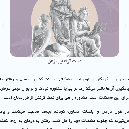
تست آرکتایپ زنان
بسیاری از کودکان و نوجوانان مشکلاتی دارند که بر احساس، رفتار یا
یادگیری آن‌ها تاثیر می‌گذارد. تراپی یا مشاوره کودک و نوجوان نوعی درمان
برای این مشکلات است. مشاوره راهی برای کمک گرفتن از فرزندتان است.
در طول درمان و جلسات مشاوره کودک، بچه‌ها صحبت می‌کنند و یاد
می‌گیرند که چگونه مشکلات خود را حل کنند. رفتن به درمان به آن‌ها کمک