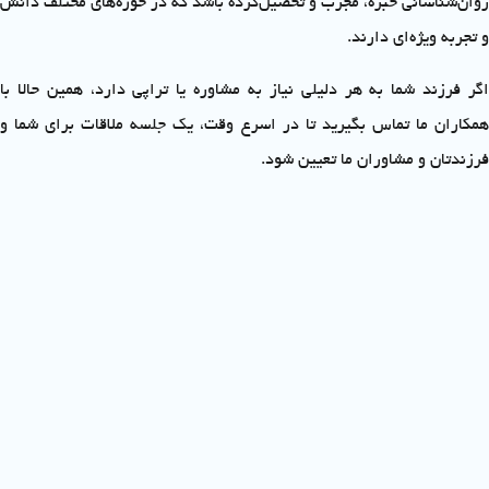
روان‌شناسانی خبره، مجرب و تحصیل‌کرده باشد که در حوزه‌های مختلف دانش
و تجربه ویژه‌ای دارند.
اگر فرزند شما به هر دلیلی نیاز به مشاوره یا تراپی دارد، همین حالا با
همکاران ما تماس بگیرید تا در اسرع وقت، یک جلسه ملاقات برای شما و
فرزندتان و مشاوران ما تعیین شود.