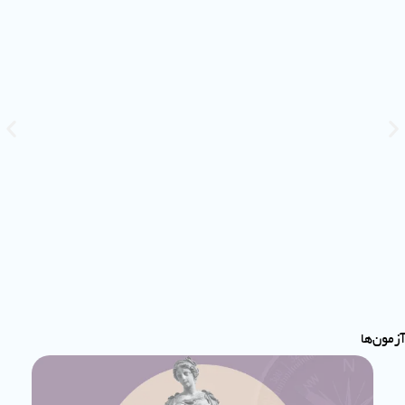
آزمون‌ها