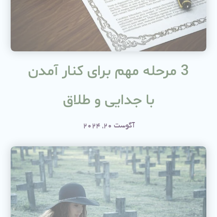
3 مرحله مهم برای کنار آمدن
با جدایی و طلاق
آگوست 20, 2024