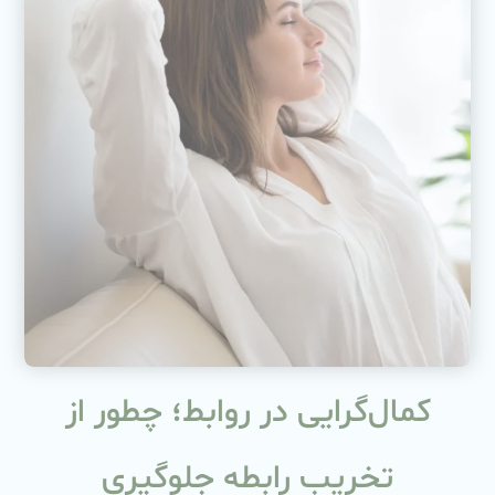
کمال‌گرایی در روابط؛ چطور از
تخریب رابطه جلوگیری