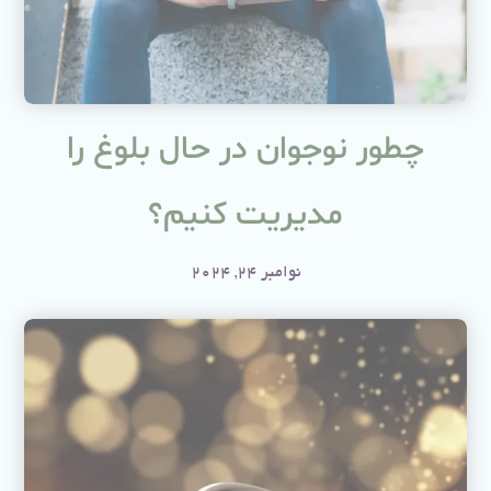
چطور نوجوان در حال بلوغ را
مدیریت کنیم؟
نوامبر 24, 2024