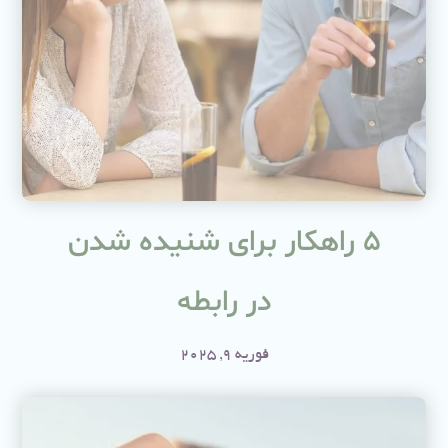
۵ راهکار برای شنیده شدن
در رابطه
فوریه 9, 2025