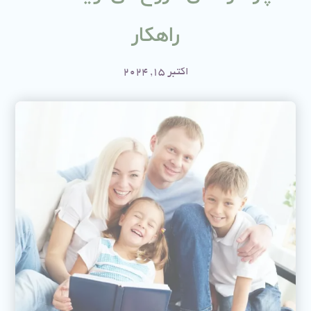
راهکار
اکتبر 15, 2024