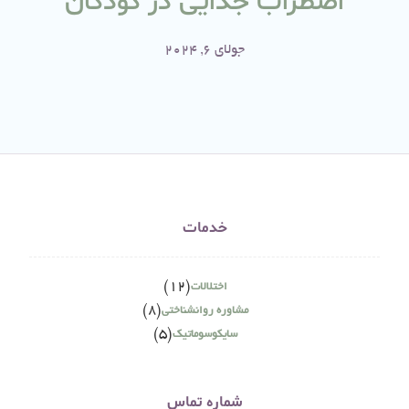
اضطراب جدایی در کودکان
جولای 6, 2024
خدمات
(12)
اختلالات
(8)
مشاوره روانشناختی
(5)
سایکوسوماتیک
شماره تماس