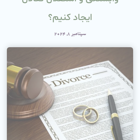
ایجاد کنیم؟
سپتامبر 8, 2024