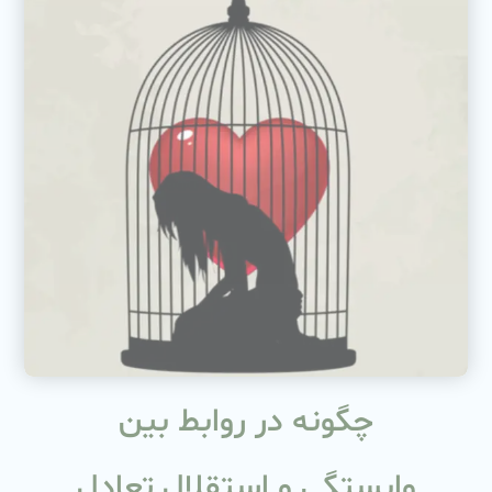
چگونه در روابط بین
وابستگی و استقلال تعادل