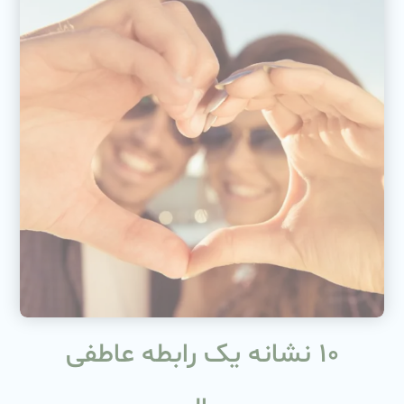
۱۰ نشانه یک رابطه عاطفی