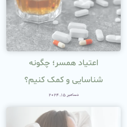
اعتیاد همسر؛ چگونه
شناسایی و کمک کنیم؟
دسامبر 15, 2024