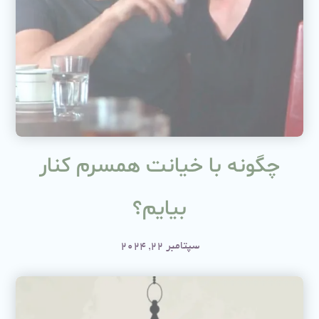
چگونه با خیانت همسرم کنار
بیایم؟
سپتامبر 22, 2024