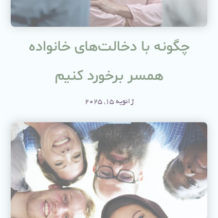
چگونه با دخالت‌های خانواده
همسر برخورد کنیم
ژانویه 15, 2025