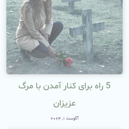
5 راه برای کنار آمدن با مرگ
عزیزان
آگوست 1, 2024