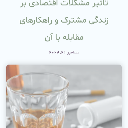
تاثیر مشکلات اقتصادی بر
زندگی مشترک و راهکارهای
مقابله با آن
دسامبر 21, 2024