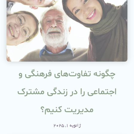
چگونه تفاوت‌های فرهنگی و
اجتماعی را در زندگی مشترک
مدیریت کنیم؟
ژانویه 1, 2025