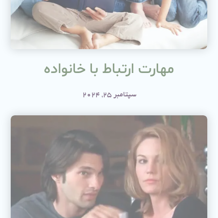
مهارت ارتباط با خانواده
سپتامبر 25, 2024