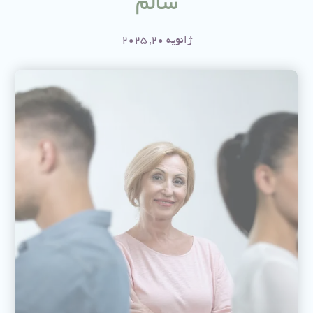
سالم
ژانویه 20, 2025