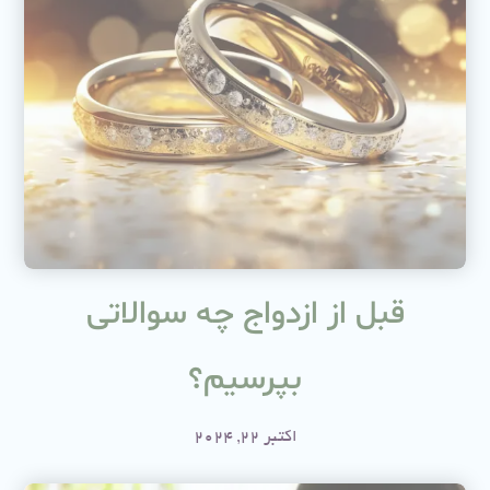
قبل از ازدواج چه سوالاتی
بپرسیم؟
اکتبر 22, 2024