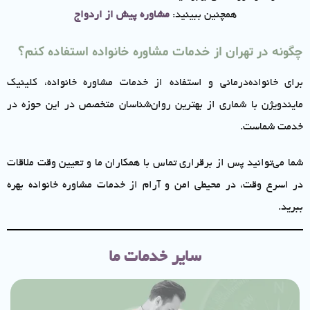
همچنین ببینید:
مشاوره پیش از اردواج
چگونه در تهران از خدمات مشاوره خانواده استفاده کنم؟
برای خانواده‌درمانی و استفاده از خدمات مشاوره خانواده، کلینیک
مایندویژن با شماری از بهترین روان‌شناسان متخصص در این حوزه در
خدمت شماست.
شما می‌توانید پس از برقراری تماس با همکاران ما و تعیین وقت ملاقات
در اسرع وقت، در محیطی امن و آرام از خدمات مشاوره خانواده بهره
ببرید.
سایر خدمات ما