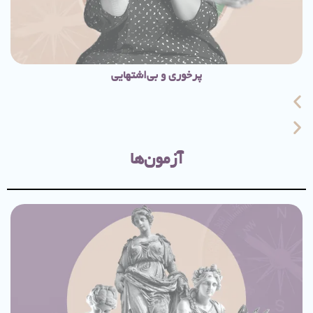
پرخوری و بی‌اشتهایی
آزمون‌ها