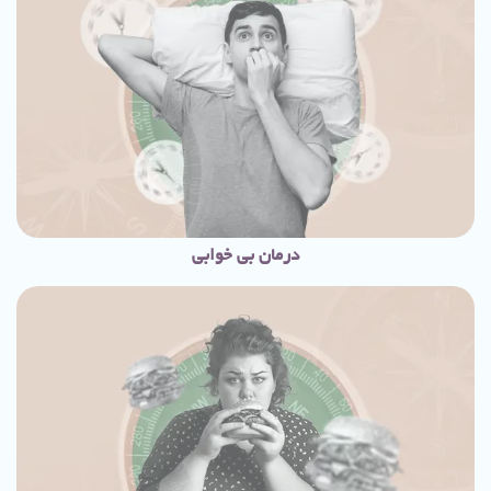
درمان بی خوابی