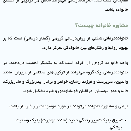
مقابله‌ای کمک کند. خانواده‌درمانی می‌تواند شامل هر ترکیبی از اعضای
خانواده باشد.
مشاوره خانواده چیست؟
خانواده‌درمانی
شکلی از روان‌درمانی گروهی (گفتار درمانی) است که بر
بهبود روابط و رفتارهای بین خانوادگی تمرکز دارد.
واحد خانواده گروهی از افراد است که به یکدیگر اهمیت می‌دهند. در
خانواده‌درمانی، یک گروه می‌تواند از ترکیب‌های مختلفی از عزیزان، مانند
والدین/ سرپرست و فرزندان‌شان، خواهر و برادر، پدربزرگ و مادربزرگ،
خاله و عمو، دوستان، مراقبان خویشاوندی و غیره تشکیل شود.
تراپی و مشاوره خانواده می‌تواند در مورد موضوعات زیر کارساز باشد:
تطبیق با یک تغییر زندگی جدید (مانند مهاجرت) یا یک وضعیت
پزشکی.