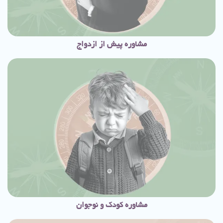
مشاوره پیش از ازدواج
مشاوره کودک و نوجوان