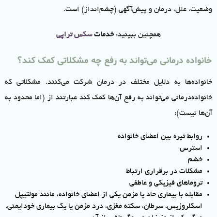
وضعیت، علل، درمان و پیش‌آگهی (چشم‌انداز) است.
همچنین ببینید:
خدمات
سکس تراپی
خانواده درمانی می‌تواند به رفع چه مشکلاتی کمک کند؟
خانواده‌ها به دلایل مختلف در درمان شرکت می‌کنند. مشکلاتی که
خانواده‌درمانی می‌تواند به رفع آن‌ها کمک کند عبارتند از (اما محدود به
آن‌ها نیست):
روابط تیره بین اعضای خانواده
استرس
خشم
مشکلات در برقراری ارتباط
تروماهای فیزیکی و عاطفی
مقابله با بیماری حاد یا مزمن یکی از اعضای خانواده، مانند مولتیپل
اسکلروزیس، سرطان، سکته مغزی، درد مزمن یا یک بیماری خودایمنی.