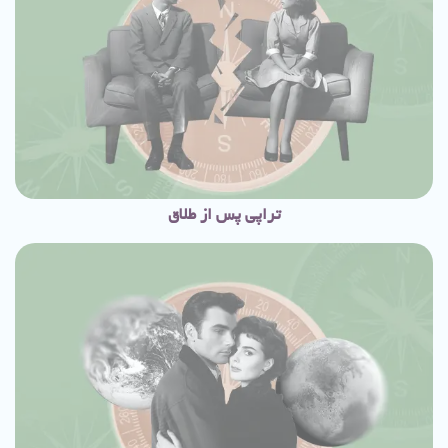
تراپی پس از طلاق