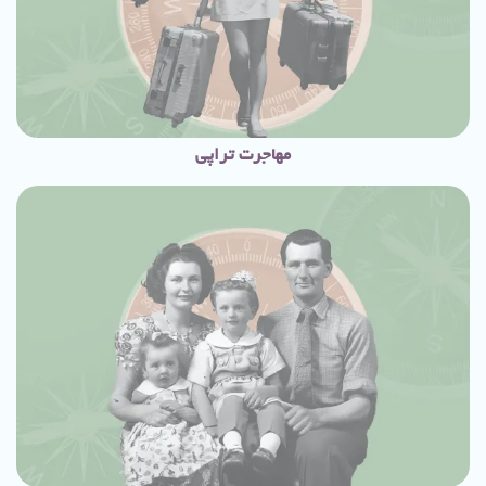
مهاجرت‌ تراپی