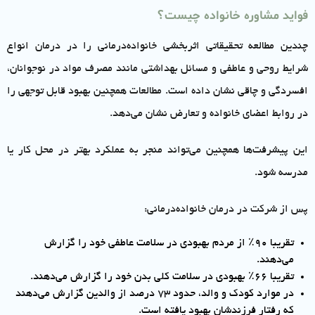
فواید مشاوره خانواده چیست؟
چندین مطالعه تحقیقاتی اثربخشی خانواده‌درمانی را در درمان انواع
شرایط روحی و عاطفی و مسائل بهداشتی مانند مصرف مواد در نوجوانان،
افسردگی و چاقی نشان داده است. مطالعات همچنین بهبود قابل توجهی را
در روابط اعضای خانواده و تعارض نشان می‌دهد.
این پیشرفت‌ها همچنین می‌تواند منجر به عملکرد بهتر در محل کار یا
مدرسه شود.
پس از شرکت در درمان خانواده‌درمانی:
تقریبا 90٪ از مردم بهبودی در سلامت عاطفی خود را گزارش
می‌دهند.
تقریبا 66٪ بهبودی در سلامت کلی بدن خود را گزارش می‌دهند.
در موارد کودک و والد، حدود 73 درصد از والدین گزارش می‌دهند
که رفتار فرزندشان بهبود یافته است.