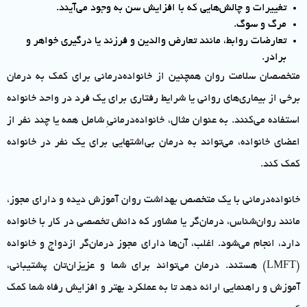
تغییرات و چالش‌هایی که با افزایش سن به وجود می‌آیند.
مرگ و سوگ.
تعارضات روابط، مانند تعارض والدین و فرزند یا درگیری خواهر و
برادر.
متخصصان سلامت روان همچنین از خانواده‌درمانی برای کمک به درمان
برخی از بیماری‌های روانی یا شرایط رفتاری برای یک فرد در واحد خانواده
استفاده می‌کنند. به عنوان مثال، خانواده‌درمانیِ شامل همه یا چند نفر از
اعضای خانواده، می‌تواند به درمان بی‌اشتهایی برای یک نفر در خانواده
کمک کند.
خانواده‌درمانی با یک متخصص بهداشت روان آموزش دیده و دارای مجوز،
مانند روان‌شناس، درمان‌گر یا مشاور که دانش تخصصی در کار با خانواده
دارد، انجام می‌شود. اغلب، آن‌ها دارای مجوز درمان‌گر ازدواج و خانواده
(LMFT) هستند. درمان می‌تواند برای شما و عزیزان‌تان پشتیبانی،
آموزش و راهنمایی ارائه دهد تا به عملکرد بهتر و افزایش رفاه شما کمک