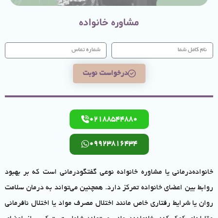
مشاوره خانواده
درخواست نوبت
02188544880
09923816434
خانواد‌ه‌درمانی یا مشاوره خانواده نوعی گفتگو‌درمانی است که بر بهبود
روابط بین اعضای خانواده تمرکز دارد. همچنین می‌تواند به درمان سلامت
روان یا شرایط رفتاری خاص مانند اختلال مصرف مواد یا اختلال نافرمانی