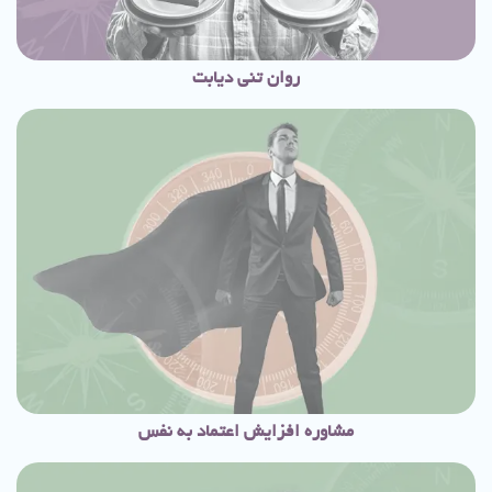
روان تنی دیابت
مشاوره افزایش اعتماد به نفس