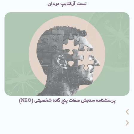
تست آرکتایپ مردان
پرسشنامه سنجش صفات پنج گانه شخصيتی (NEO)