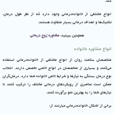
کند.
انواع مختلفی از خانواده‌درمانی وجود دارد که از نظر طول درمان،
تکنیک‌ها و اهداف درمانی بسیار متفاوت هستند.
همچنین ببینید:
مشاوره زوج درمانی
انواع مشاوره خانواده
متخصصان سلامت روان از انواع مختلفی از خانواده‌درمانی استفاده
می‌کنند و بسیاری از متخصصان در انواع خاصی تخصص دارند. انتخاب
نوع درمان بستگی به نیازها و شرایط خاص خانواده شما دارد. درمان‌گران
ممکن است عناصری از رویکردهای درمانی مختلف را ترکیب کنند تا
نیازهای شما را به بهترین نحو برآورده کنند.
برخی از اشکال خانواده‌درمانی عبارتند از: