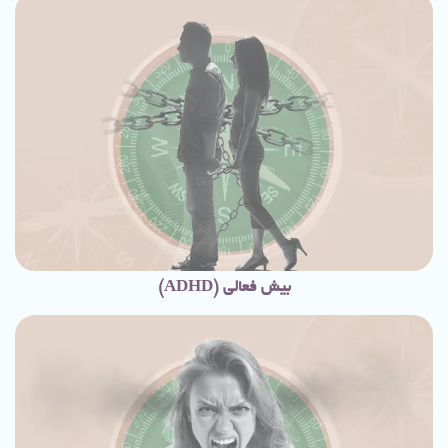
بیش فعالی (ADHD)