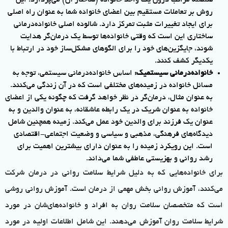
روش بر تعاملات مستقیم بین اعضای خانواده شما به عنوان راه اصلی
برای ایجاد تغییرات مثبت تمرکز دارد. شالوده اصلی خانواده‌درمانی
ساختاری این است که وقتی خانواده‌ها توسط یک درمان‌گر هدایت
شوند، جایگزین‌های خود را برای الگوهای مشکل‌ساز خود در ارتباط با
یکدیگر کشف کنند.
خانواده‌درمانی سیستمیک:
اساس خانواده‌درمانی سیستمی، توجه به
مسائل خانواده در زمینه‌های مختلفی است که در آن زندگی می‌کنند.
به عنوان مثال، درمان‌گر در نظر خواهد گرفت که چگونه یکی از اعضای
خانواده به عنوان شریک در یک رابطه عاشقانه، به عنوان والدین و به
عنوان یک فرزند برای والدین خود عمل می‌کند. زمینه همچنین شامل
دیدگاه‌های فرهنگی، مذهبی و سیاسی و وضعیت اجتماعی-اقتصادی
است. این رویکرد زمینه را به عنوان دارای بیشترین اهمیت برای
رشد روانی و بهزیستی عاطفی شما می‌داند.
برای خانواده‌هایی که به دلیل شرایط سلامت روانی در درمان شرکت
می‌کنند، آموزش روانی بخش مهمی از درمان است. آموزش روانی روشی
است که متخصصان سلامت روان به افراد و خانواده‌های‌شان در مورد
شرایط سلامت روان آموزش می‌دهند. این شامل اطلاعات اولیه در مورد