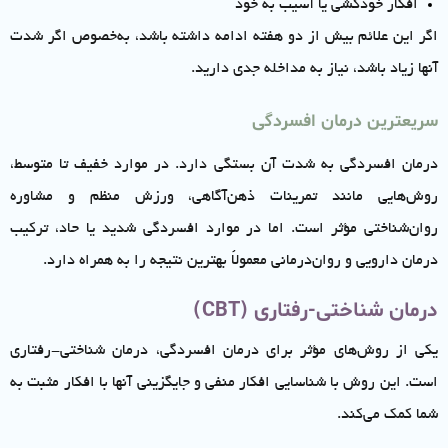
افکار خودکشی یا آسیب به خود
اگر این علائم بیش از دو هفته ادامه داشته باشد، به‌خصوص اگر شدت
آنها زیاد باشد، نیاز به مداخله جدی دارید.
سریعترین درمان افسردگی
درمان افسردگی به شدت آن بستگی دارد. در موارد خفیف تا متوسط،
روش‌هایی مانند تمرینات ذهن‌آگاهی، ورزش منظم و مشاوره
روان‌شناختی مؤثر است. اما در موارد افسردگی شدید یا حاد، ترکیب
درمان دارویی و روان‌درمانی معمولاً بهترین نتیجه را به همراه دارد.
درمان شناختی-رفتاری (CBT)
یکی از روش‌های مؤثر برای درمان افسردگی، درمان شناختی-رفتاری
است. این روش با شناسایی افکار منفی و جایگزینی آنها با افکار مثبت به
شما کمک می‌کند.