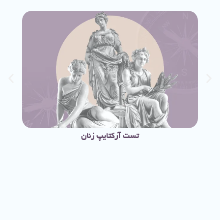
تست آرکتایپ زنان