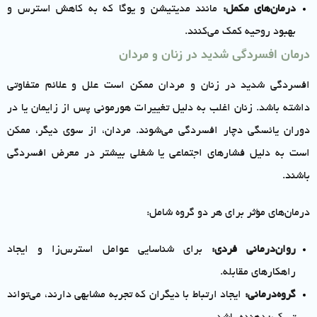
درمان‌های مکمل:
مانند مدیتیشن و یوگا که به کاهش استرس و
بهبود روحیه کمک می‌کنند.
درمان افسردگی شدید در زنان و مردان
افسردگی شدید در زنان و مردان ممکن است علل و علائم متفاوتی
داشته باشد. زنان اغلب به دلیل تغییرات هورمونی پس از زایمان یا در
دوران یائسگی دچار افسردگی می‌شوند. مردان، از سوی دیگر، ممکن
است به دلیل فشارهای اجتماعی یا شغلی بیشتر در معرض افسردگی
باشند.
درمان‌های مؤثر برای هر دو گروه شامل:
روان‌درمانی فردی:
برای شناسایی عوامل استرس‌زا و ایجاد
راهکارهای مقابله.
گروه‌درمانی:
ایجاد ارتباط با دیگران که تجربه مشابهی دارند، می‌تواند