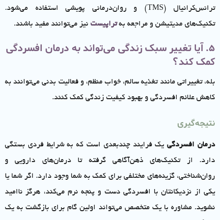
ترانس‌کرانیال (TMS) و روان‌درمانی پویشی استفاده می‌شود.
تکنیک‌های مدیتیشن و مراجعه به
تراپیست
نیز می‌توانند مفید باشند.
5. آیا تغییر سبک زندگی می‌تواند به درمان افسردگی
کمک کند؟
بله، تغییراتی مانند تغذیه سالم، خواب منظم، و فعالیت بدنی می‌توانند به
کاهش علائم افسردگی و بهبود کیفیت زندگی کمک کنند.
نتیجه‌گیری
درمان افسردگی
یک فرایند چند‌بعدی است که به شرایط فردی بستگی
دارد. از تکنیک‌های ذهن‌آگاهی گرفته تا درمان‌های دارویی و
روان‌شناختی، گزینه‌های مختلفی برای کمک به شما وجود دارد. اگر شما یا
یکی از نزدیکانتان با افسردگی دست و پنجه نرم می‌کند، هرگز ناامید
نشوید. مشاوره با یک متخصص می‌تواند اولین گام برای بازگشت به یک