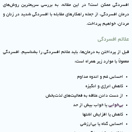
افسردگی ممکن است؟ در این مقاله، به بررسی سریعترین روش‌های
درمان افسردگی، از جمله راهکارهای مقابله با افسردگی شدید در زنان و
مردان، خواهیم پرداخت.
علائم افسردگی
قبل از پرداختن به درمان‌ها، باید علائم افسردگی را بشناسیم. افسردگی
معمولاً با موارد زیر همراه است:
احساس غم و اندوه مداوم
کاهش انرژی و انگیزه
از دست دادن علاقه به فعالیت‌های لذت‌بخش
بی‌خوابی
یا خواب بیش از حد
کاهش یا افزایش اشتها
احساس گناه یا بی‌ارزشی