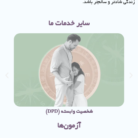
زندگی شادتر و سالم‌تر باشد.
سایر خدمات ما
شخصیت وابسته (DPD)
آزمون‌ها