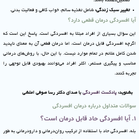
تسکین‌دهنده باشد.
تغییر سبک زندگی:
شامل تغذیه سالم، خواب کافی و فعالیت بدنی.
آیا افسردگی درمان قطعی دارد؟
این سؤال بسیاری از افراد مبتلا به افسردگی است. پاسخ این است که
اگرچه افسردگی قابل درمان است، اما درمان قطعی آن به معنای ناپدید
شدن کامل علائم در تمام موارد نیست. با این حال، با روش‌های درمانی
مناسب و پیگیری مستمر، اکثر افراد می‌توانند بهبودی قابل توجهی را
تجربه کنند.
بشنوید:
پادکست افسردگی
با صدای دکتر رسا صوفی املشی
سوالات متداول درباره درمان افسردگی
1. آیا افسردگی حاد قابل درمان است؟
بله، افسردگی حاد با استفاده از ترکیب روان‌درمانی و دارودرمانی به طور