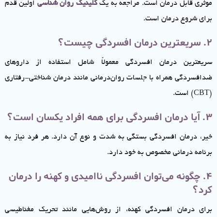
موثری قابل درمان است. مراجعه به یک
کلینیک روان شناسی
اولین قدم
برای شروع درمان است.
2. سریعترین درمان افسردگی چیست؟
سریعترین درمان افسردگی معمولاً شامل استفاده از داروهای
ضدافسردگی همراه با جلسات روان‌درمانی مانند درمان شناختی-رفتاری
(CBT) است.
3. آیا درمان افسردگی برای همه افراد یکسان است؟
خیر، درمان افسردگی بستگی به شدت و نوع آن دارد. هر فرد نیاز به
برنامه درمانی مخصوص به خود دارد.
4. چگونه می‌توان افسردگی ناامیدی و کهنه را درمان
کرد؟
برای درمان افسردگی کهنه، از روش‌هایی مانند تحریک مغناطیسی