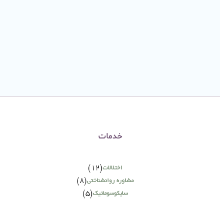
خدمات
(12)
اختلالات
(8)
مشاوره روانشناختی
(5)
سایکوسوماتیک