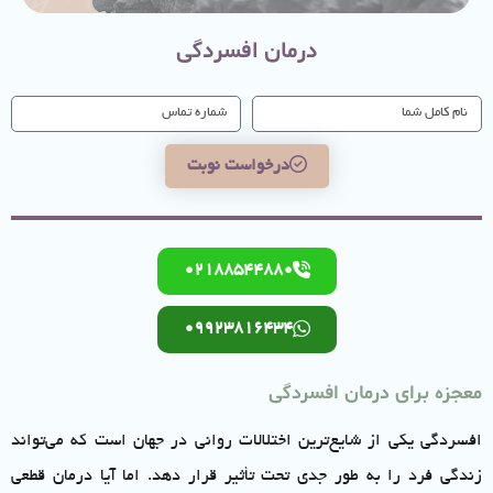
درمان افسردگی
درخواست نوبت
02188544880
09923816434
معجزه برای درمان افسردگی
افسردگی یکی از شایع‌ترین اختلالات روانی در جهان است که می‌تواند
زندگی فرد را به طور جدی تحت تأثیر قرار دهد. اما آیا درمان قطعی