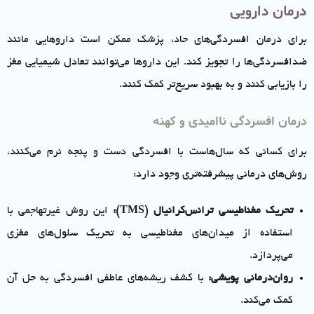
درمان دارویی
برای درمان افسردگی‌های حاد، پزشک ممکن است داروهایی مانند
ضدافسردگی‌ها را تجویز کند. این داروها می‌توانند تعادل شیمیایی مغز
را بازیابی کنند و به بهبود سریع‌تر کمک کنند.
درمان افسردگی ناامیدی و کهنه
برای کسانی که سال‌هاست با افسردگی دست و پنجه نرم می‌کنند،
روش‌های درمانی پیشرفته‌تری وجود دارد:
تحریک مغناطیسی ترانس‌کرانیال (TMS):
این روش غیرتهاجمی با
استفاده از میدان‌های مغناطیسی به تحریک سلول‌های مغزی
می‌پردازد.
روان‌درمانی پویشی:
با کشف ریشه‌های عاطفی افسردگی به حل آن
کمک می‌کند.