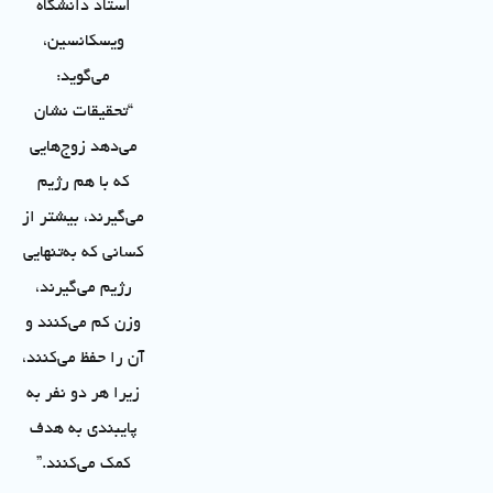
استاد دانشگاه
ویسکانسین،
می‌گوید:
“تحقیقات نشان
می‌دهد زوج‌هایی
که با هم رژیم
می‌گیرند، بیشتر از
کسانی که به‌تنهایی
رژیم می‌گیرند،
وزن کم می‌کنند و
آن را حفظ می‌کنند،
زیرا هر دو نفر به
پایبندی به هدف
کمک می‌کنند.”