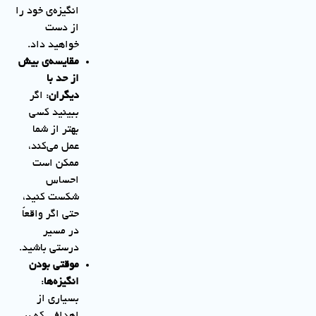
انگیزه‌ی خود را
از دست
خواهید داد.
مقایسه‌ی بیش
از حد با
دیگران
: اگر
ببینید کسی
بهتر از شما
عمل می‌کند،
ممکن است
احساس
شکست کنید،
حتی اگر واقعاً
در مسیر
درستی باشید.
موقتی بودن
انگیزه‌ها
:
بسیاری از
اهدافی که بر