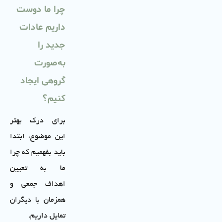
چرا ما دوست
داریم عادات
جدید را
به‌صورت
گروهی ایجاد
کنیم؟
برای درک بهتر
این موضوع، ابتدا
باید بفهمیم که چرا
ما به تعیین
اهداف جمعی و
همزمان با دیگران
تمایل داریم.