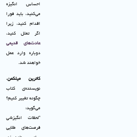
احساس انگیزه
می‌کنید، باید فورا
اقدام کنید، زیرا
اگر تعلل کنید،
عادت‌های قدیمی
دوباره وارد عمل
خواهند شد.
کاترین میلکمن
،
نویسنده‌ی کتاب
چگونه تغییر کنیم؟
می‌گوید:
“لحظات انگیزشی
فرصت‌های طلایی