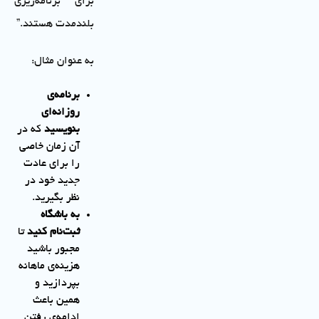
برای برنامه‌ریزی
بلندمدت هستند.”
به عنوان مثال:
برنامه‌ی
روزانه‌ای
بنویسید
که در
آن زمان خاصی
را برای عادت
جدید خود در
نظر بگیرید.
به باشگاه
ثبت‌نام کنید
تا
مجبور باشید
هزینه‌ی ماهانه
بپردازید و
همین باعث
ادامه‌ی رفتن