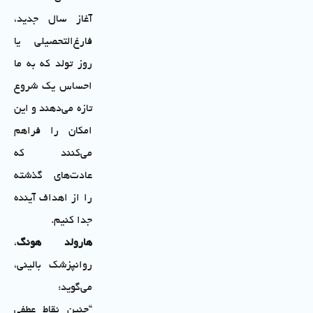
آغاز سال جدید،
فارغ‌التحصیلی یا
روز تولد که به ما
احساس یک شروع
تازه می‌دهند و این
امکان را فراهم
می‌کنند که
عادت‌های گذشته
را از اهداف آینده
جدا کنیم.
هارولد هونگ
،
روانپزشک بالینی،
می‌گوید:
“چنین نقاط عطفی