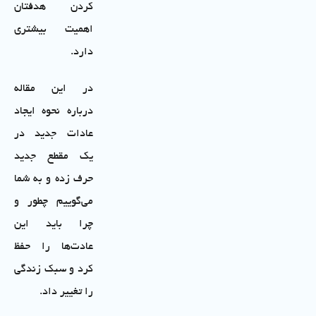
کردن هدفتان
اهمیت بیشتری
دارد.
در این مقاله
درباره نحوه ایجاد
عادات جدید در
یک مقطع جدید
حرف زده و به شما
می‌گوییم چطور و
چرا باید این
عادت‌ها را حفظ
کرد و سبک زندگی
را تغییر داد.