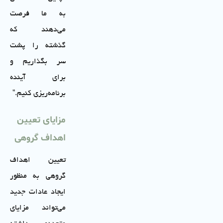
به ما فرصت
می‌دهند که
گذشته را پشت
سر بگذاریم و
برای آینده
برنامه‌ریزی کنیم.”
مزایای تعیین
اهداف گروهی
تعیین اهداف
گروهی به منظور
ایجاد عادات جدید
می‌تواند مزایای