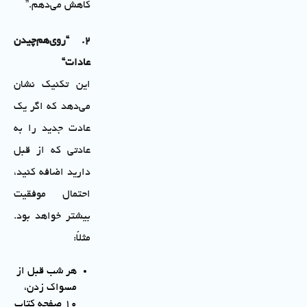
کاهش می‌دهم.”
۲
. “
روی‌هم‌چیدن
عادات
“
این تکنیک نشان
می‌دهد که اگر یک
عادت جدید را به
عادتی که از قبل
دارید اضافه کنید،
احتمال موفقیت
بیشتر خواهد بود.
مثلاً:
هر شب قبل از
مسواک زدن،
۱۰ صفحه کتاب