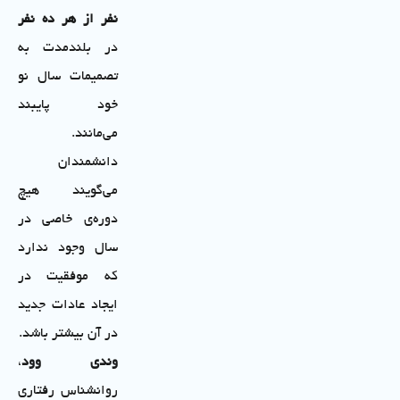
نفر از هر ده نفر
در بلندمدت به
تصمیمات سال نو
خود پایبند
می‌مانند.
دانشمندان
می‌گویند هیچ
دوره‌ی خاصی در
سال وجود ندارد
که موفقیت در
ایجاد عادات جدید
در آن بیشتر باشد.
وندی وود
،
روانشناس رفتاری