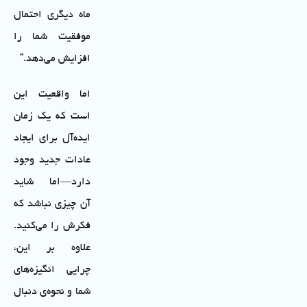
ماه دیگری احتمال
موفقیت شما را
افزایش می‌دهد.”
اما واقعیت این
است که یک زمان
ایده‌آل برای ایجاد
عادات جدید وجود
دارد—اما شاید
آن چیزی نباشد که
فکرش را می‌کنید.
علاوه بر این،
چرایی انگیزه‌های
شما و نحوه‌ی دنبال