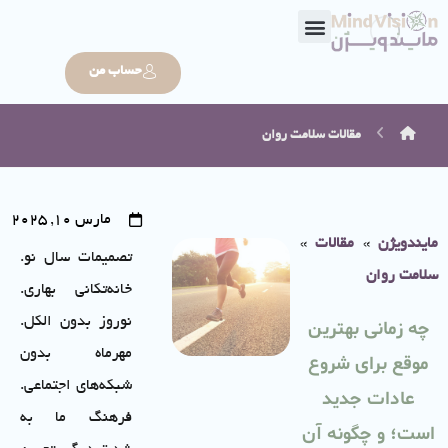
حساب من
مقالات
سلامت روان
مارس 10, 2025
مایندویژن
»
مقالات
»
تصمیمات سال نو.
سلامت روان
خانه‌تکانی بهاری.
نوروز بدون الکل.
چه زمانی بهترین
مهرماه بدون
موقع برای شروع
شبکه‌های اجتماعی.
عادات جدید
فرهنگ ما به
است؛ و چگونه آن