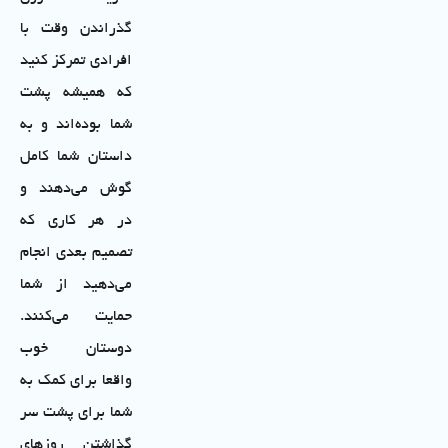
گذراندن وقت با
افرادی تمرکز کنید
که همیشه پشت
شما بوده‌اند و به
داستان شما کامل
گوش می‌دهند و
در هر کاری که
تصمیم بعدی انجام
می‌دهید از شما
حمایت می‌کنند.
دوستان خوب
واقعا برای کمک به
شما برای پشت سر
گذاشتن روزهای