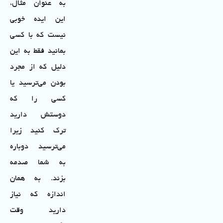
به عنوان مثال،
این ایده خوبی
نیست که با کسی
بمانید فقط به این
دلیل که از مجرد
بودن می‌ترسید یا
کسی را که
دوستش دارید
ترک کنید زیرا
می‌ترسید دوباره
به شما صدمه
بزند. به همان
اندازه که نیاز
دارید وقت