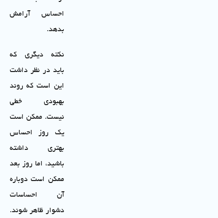
احساس آرامش
بدهد.
نکته دیگری که
باید در نظر داشت
این است که روند
بهبودی خطی
نیست. ممکن است
یک روز احساس
بهتری داشته
باشید، اما روز بعد
ممکن است دوباره
آن احساسات
دشوار ظاهر شوند.