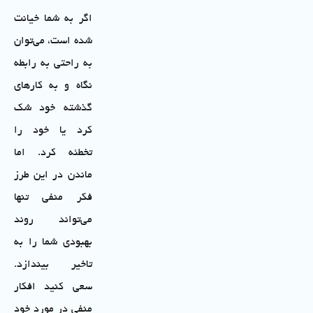
اگر به شما خیانت
شده است، می‌توان
به راحتی به رابطه
نگاه و به کارهای
گذشته خود شک
کرد یا خود را
تخطئه کرد. اما
ماندن در این طرز
فکر منفی تنها
می‌تواند روند
بهبودی شما را به
تاخیر بیندازد.
سعی کنید افکار
منفی در مورد خود