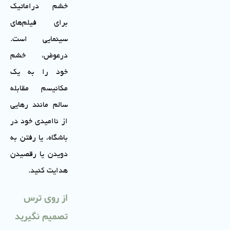
خشم دراماتیک
برای فیلم‌های
سینمایی است.
درعوض، خشم
خود را به یک
مکانیسم مقابله
سالم مانند رهایی
از ناامیدی خود در
باشگاه، یا رفتن به
دویدن یا رقصیدن
هدایت کنید.
از روی ترس
تصمیم نگیرید