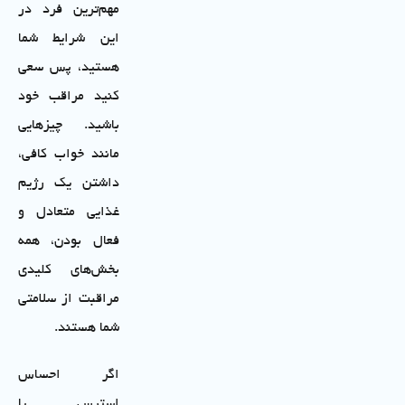
مهم‌ترین فرد در
این شرایط شما
هستید، پس سعی
کنید مراقب خود
باشید. چیزهایی
مانند خواب کافی،
داشتن یک رژیم
غذایی متعادل و
فعال بودن، همه
بخش‌های کلیدی
مراقبت از سلامتی
شما هستند.
اگر احساس
استرس یا