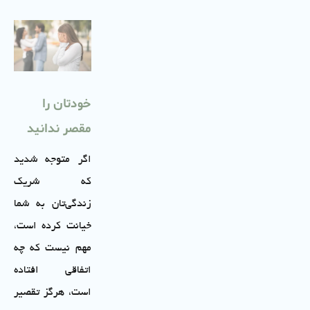
خودتان را
مقصر ندانید
اگر متوجه شدید
که شریک
زندگی‌تان به شما
خیانت کرده است،
مهم نیست که چه
اتفاقی افتاده
است، هرگز تقصیر