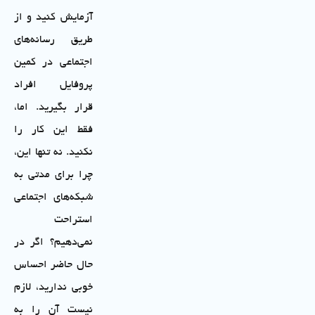
آزمایش کنید و از
طریق رسانه‌های
اجتماعی در کمین
پروفایل افراد
قرار بگیرید. اما،
فقط این کار را
نکنید. نه تنها این،
چرا برای مدتی به
شبکه‌های اجتماعی
استراحت
نمی‌دهیم؟ اگر در
حال حاضر احساس
خوبی ندارید، لازم
نیست آن را به