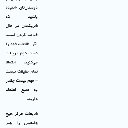
دوستان‌تان شنیده
باشید که
شریک‌تان در حال
خیانت کردن است.
اگر اطلاعات خود را
دست دوم دریافت
می‌کنید، احتمالا
تمام حقیقت نیست
– مهم نیست چقدر
به منبع اعتماد
دارید.
شایعات هرگز هیچ
وضعیتی را بهتر