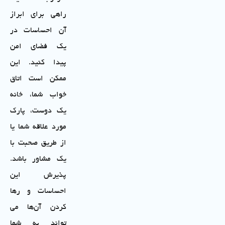
راهی برای ابراز
آن احساسات در
یک فضای امن
پیدا کنید. این
ممکن است اتاق
خواب شما، خانه
یک دوست، پارک
مورد علاقه شما یا
از طریق صحبت با
یک مشاور باشد.
پذیرش این
احساسات و رها
کردن آن‌ها می
‌تواند به شما