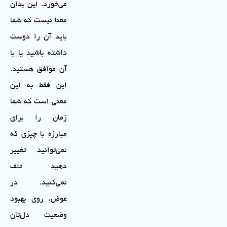
می‌خورد. این بدان
معنا نیست که شما
باید آن را دوست
داشته باشید یا با
آن موافق هستید.
این فقط به این
معنی است که شما
زمان را برای
مبارزه با چیزی که
نمی‌توانید تغییر
دهید تلف
نمی‌کنید. در
عوض، روی بهبود
وضعیت دل‌تان