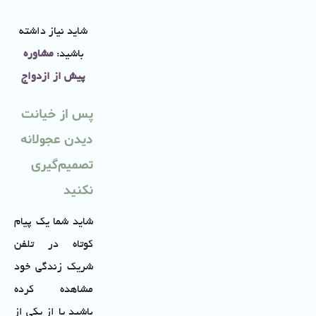
شاید نیاز داشته
باشید:
مشاوره
پیش از ازدواج
پس از خیانت
دیدن عجولانه
تصمیم‌گیری
نکنید
شاید شما یک پیام
کوتاه در تلفن
شریک زندگی خود
مشاهده کرده
باشید یا از یکی از