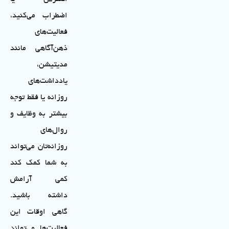
اضطراب می‌کنید،
فعالیت‌های
ذهن‌آگاهی مانند
مدیتیشن،
یادداشت‌های
روزانه یا فقط توجه
بیشتر به وظایف و
روال‌های
روزانه‌تان می‌تواند
به شما کمک کند
کمی آرامش
داشته باشید.
گاهی اوقات این
فعالیت‌ها می‌تواند