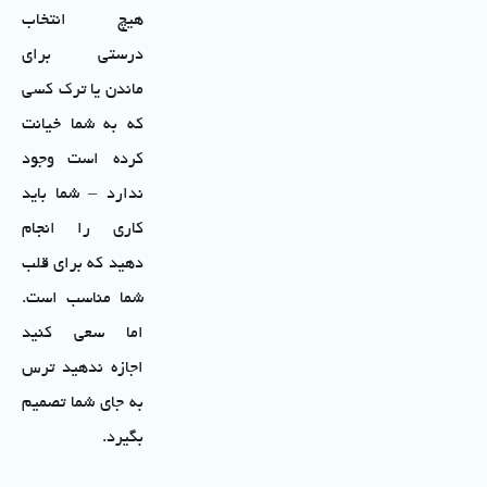
هیچ انتخاب
درستی برای
ماندن یا ترک کسی
که به شما خیانت
کرده است وجود
ندارد – شما باید
کاری را انجام
دهید که برای قلب
شما مناسب است.
اما سعی کنید
اجازه ندهید ترس
به جای شما تصمیم
بگیرد.