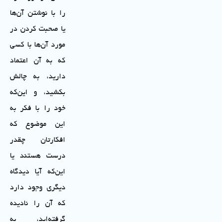
را با نوشتن آن‌ها
یا صحبت کردن در
مورد آن‌ها با کسی
که به آن اعتماد
دارید، به چالش
بکشید، و این‌که
خود را با فکر به
این موضوع که
افکارتان چقدر
درست هستند یا
این‌که آیا دیدگاه
دیگری وجود دارد
که آن را نادیده
گرفته‌اید، به