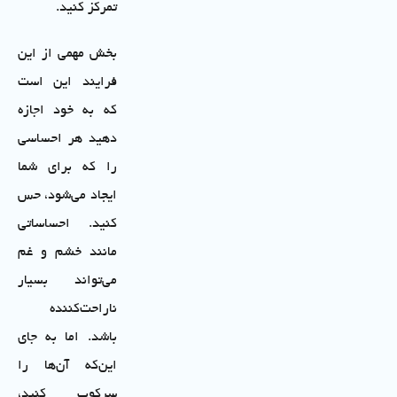
تمرکز کنید.
بخش مهمی از این
فرایند این است
که به خود اجازه
دهید هر احساسی
را که برای شما
ایجاد می‌شود، حس
کنید. احساساتی
مانند خشم و غم
می‌تواند بسیار
ناراحت‌کننده
باشد. اما به جای
این‌که آن‌ها را
سرکوب کنید،