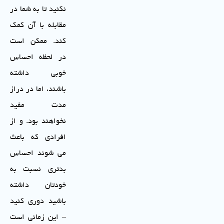
نکنید تا به شما در
مقابله با آن کمک
کند. ممکن است
در لحظه احساس
خوبی داشته
باشند، اما در دراز
مدت مفید
نخواهند بود. و از
افرادی که باعث
می شوند احساس
بدتری نسبت به
خودتان داشته
باشید دوری کنید
– این زمانی است