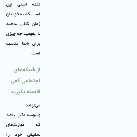
نکته اصلی این
است که به خودتان
زمان کافی بدهید
تا بفهمید چه چیزی
برای شما مناسب
است.
از شبکه‌های
اجتماعی کمی
فاصله بگیرید
می‌تواند
وسوسه‌انگیز باشد
که مهارت‌های
تحقیقی خود را