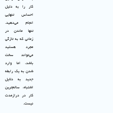
کار را به دلیل
احساس تنهایی
انجام می‌دهید.
تنها ماندن در
زمانی که به تازگی
مجرد هستید
می‌تواند سخت
باشد، اما وارد
شدن به یک رابطه
جدید به دلایل
اشتباه، سالم‌ترین
کار در دراز‌مدت
نیست.