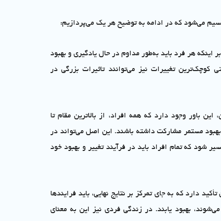
م می‌شود که در ادامه به توضیح هر یک می‌پردازیم:
بر اینکه هر فرد باید به‌طور مداوم در حال یادگیری و بهبود
 کوچک‌ترین تغییرات نیز می‌توانند تاثیرات بزرگی در
 این باور وجود دارد که همه افراد، از بالاترین مقام تا
د بهبود مستمر مشارکت داشته باشند. این اصل می‌تواند در
ر شود که تمام افراد باید در فرآیند تغییر و بهبود خود
 تأکید دارد که به جای تمرکز بر نتایج نهایی، باید فرایندها
‌شوند، بهبود یابند. در زندگی فردی نیز این به معنای