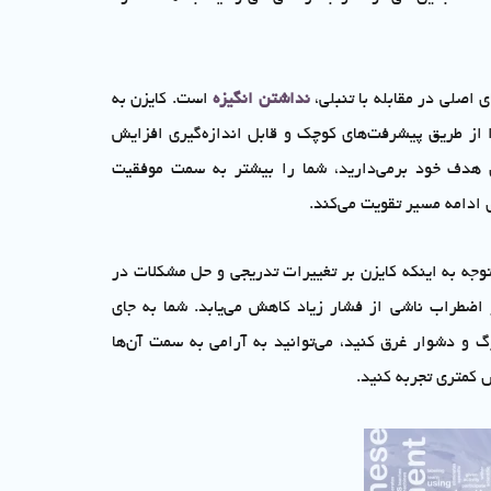
ی اصلی در مقابله با تنبلی،
نداشتن انگیزه
است. کایزن به
 از طریق پیشرفت‌های کوچک و قابل اندازه‌گیری افزایش
هدف خود برمی‌دارید، شما را بیشتر به سمت موفقیت
ی ادامه مسیر تقویت می‌کند.
 توجه به اینکه کایزن بر تغییرات تدریجی و حل مشکلات در
اضطراب ناشی از فشار زیاد کاهش می‌یابد. شما به جای
گ و دشوار غرق کنید، می‌توانید به آرامی به سمت آن‌ها
 کمتری تجربه کنید.