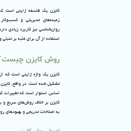
کایزن یک فلسفه ژاپنی است که 
زمینه‌های مدیریتی و کسب‌وکار
روان‌شناسی نیز کاربرد زیادی دار
استفاده از آن برای غلبه بر تنبلی 
روش کایزن چیست؟
کایزن یک واژه ژاپنی است که از 
تشکیل شده است. در واقع، کایزن ب
اساس استوار است که تغییرات کوچک
کایزن بر خلاف روش‌های سریع و بلن
به اصلاحات تدریجی و بهبودهای روز