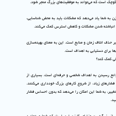
 کوچک است که می‌تواند به موفقیت‌های بزرگ منجر شود.
زن به شما یاد می‌دهد که مشکلات باید به محض شناسایی،
ز انباشته شدن مشکلات و کاهش استرس کمک می‌کند.
بر حذف اتلاف زمان و منابع است. این به معنای بهینه‌سازی
‌ها برای دستیابی به اهداف است.
بلی کمک کند؟
موانع رسیدن به اهداف شخصی و حرفه‌ای است. بسیاری از
شارهای زیاد، از شروع کارهای بزرگ خودداری می‌کنند.
تغییر، به شما این امکان را می‌دهد که بدون احساس فشار
ید.