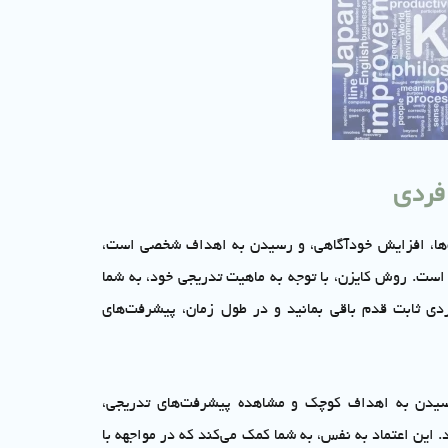
فردی
‌ها، افزایش خودآگاهی، و رسیدن به اهداف شخصی است،
است. روش کایزن، با توجه به ماهیت تدریجی خود، به شما
ی ثابت قدم باقی بمانید و در طول زمان، پیشرفت‌های
سیدن به اهداف کوچک و مشاهده پیشرفت‌های تدریجی،
. این اعتماد به نفس، به شما کمک می‌کند که در مواجهه با