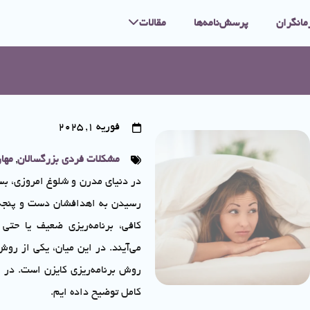
مانگران
پرسش‌نامه‌ها
مقالات
فوریه 1, 2025
مشکلات فردی بزرگسالان
,
مها
در دنیای مدرن و شلوغ امروزی، بسی
رسیدن به اهدافشان دست و پنجه ن
کافی، برنامه‌ریزی ضعیف یا حتی
می‌آیند. در این میان، یکی از روش‌
روش برنامه‌ریزی کایزن است. در ا
کامل توضیح داده ایم.