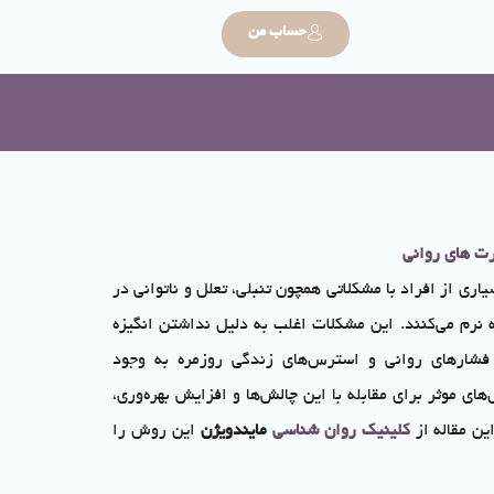
حساب من
رت های روانی
اری از افراد با مشکلاتی همچون تنبلی، تعلل و ناتوانی در
رم می‌کنند. این مشکلات اغلب به دلیل نداشتن انگیزه
 فشارهای روانی و استرس‌های زندگی روزمره به وجود
های موثر برای مقابله با این چالش‌ها و افزایش بهره‌وری،
ین مقاله از
کلینیک روان شناسی
مایندویژن
این روش را