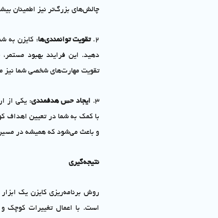
چالش‌های بزرگ‌تر نیز اطمینان بیش
2.
تقویت توانمندی‌ها
: کایزن به شم
دهید. این فرایند بهبود مستمر، ن
تقویت مهارت‌های شخصی شما نیز م
3.
ایجاد حس هدفمندی
: یکی از 
با کمک به شما در تعیین اهداف ک
و باعث می‌شود که همیشه در مسیر
نتیجه‌گیری
روش برنامه‌ریزی کایزن یک ابزار 
است. با اعمال تغییرات کوچک و 