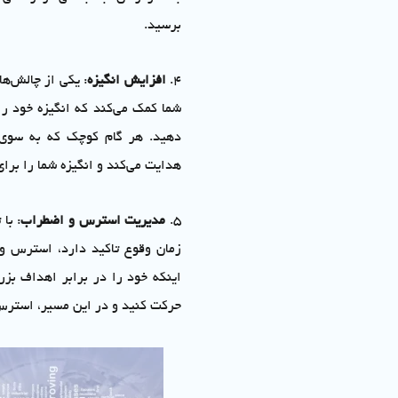
برسید.
4.
افزایش انگیزه
: یکی از چالش‌ها
شما کمک می‌کند که انگیزه خود را
دهید. هر گام کوچک که به سوی 
هدایت می‌کند و انگیزه شما را برا
5.
مدیریت استرس و اضطراب
: با
زمان وقوع تاکید دارد، استرس و 
اینکه خود را در برابر اهداف بزر
حرکت کنید و در این مسیر، استرس