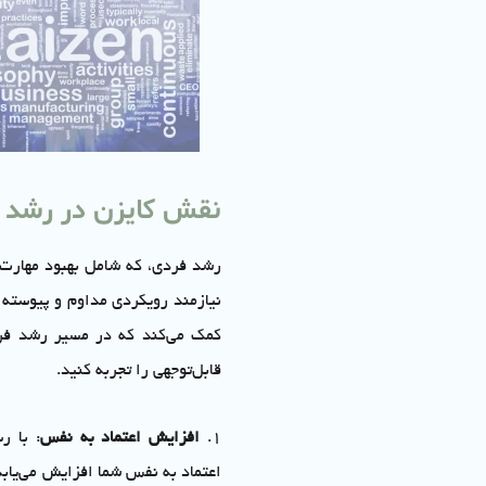
نقش کایزن در رشد 
رشد فردی، که شامل بهبود مهارت
نیازمند رویکردی مداوم و پیوسته 
کمک می‌کند که در مسیر رشد فرد
قابل‌توجهی را تجربه کنید.
1.
افزایش اعتماد به نفس
: با ر
اعتماد به نفس شما افزایش می‌یابد