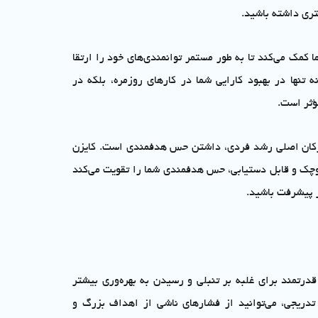
تری داشته باشید.
ا کمک می‌کند تا به طور مستمر توانمندی‌های خود را ارتقا
ه تنها در بهبود کارایی شما در کارهای روزمره، بلکه در
ؤثر است.
ارکان اصلی رشد فردی، داشتن حس هدفمندی است. کایزن
وچک و قابل دستیابی، حس هدفمندی شما را تقویت می‌کند
 پیشرفت باشید.
قدرتمند برای غلبه بر تنبلی و رسیدن به بهره‌وری بیشتر
تدریجی، می‌توانید از فشارهای ناشی از اهداف بزرگ و