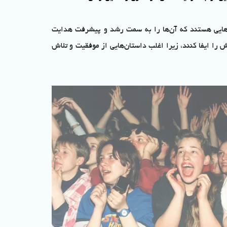
گوهایی هستند که آن‌ها را به سمت رشد و پیشرفت هدایت
ش را ایفا کنند، زیرا اغلب داستان‌هایی از موفقیت و تلاش