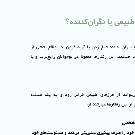
طبیعی یا نگران‌کننده؟
واداران، مانند جیغ زدن یا گریه کردن، در واقع بخشی از
ستند. این رفتارها معمولاً در نوجوانان رایج‌ترند و با
ی‌تواند از مرزهای طبیعی فراتر رود و به یک مسئله
از این رفتارها عبارتند از:
 شخصی
 خود را صرف پیگیری سلبریتی می‌کند و مسئولیت‌های خود