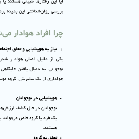
آیا این رفتارها طبیعی هستند یا به
بررسی روان‌شناختی این پدیده پردا
چرا افراد هوادار می
نیاز به هویت‌یابی و تعلق اجتماع
یکی از دلایل اصلی هوادار شد
نوجوانی، به دنبال یافتن جایگاهی
هواداری از یک سلبریتی، گروه موسی
هویت‌یابی در نوجوانان
نوجوانان در حال کشف ارزش‌ها،
یک فرد یا گروه خاص می‌تواند 
هستند.
تعلق به گروه