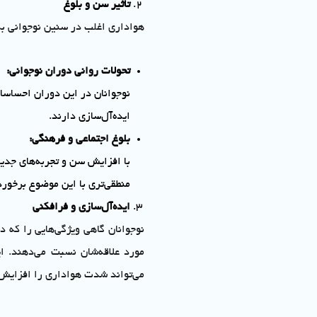
تاثیر سن و بلوغ
هواداری اغلب در سنین نوجوانی به 
تحولات روانی دوران نوجوانی
:
نوجوانان در این دوران احساسا
ایده‌آل‌سازی دارند.
بلوغ اجتماعی و فرهنگی
:
با افزایش سن و تجربه‌های جدی
منطقی‌تری با این موضوع برخورد
ایده‌آل‌سازی و فرافکنی
نوجوانان گاهی ویژگی‌هایی را که د
مورد علاقه‌شان نسبت می‌دهند. ا
می‌تواند شدت هواداری را افزایش