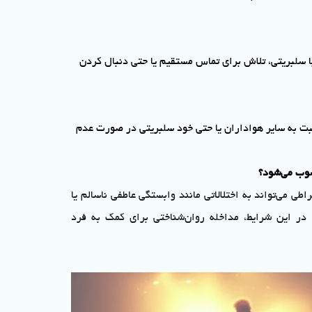
ا سلبریتی، تلاش برای تماس مستقیم یا حتی دنبال کردن
 به سایر هواداران یا حتی خود سلبریتی در صورت عدم
سوب می‌شود؟
طی می‌تواند به اختلالاتی مانند وابستگی عاطفی ناسالم یا
ر این شرایط، مداخله روان‌شناختی برای کمک به فرد