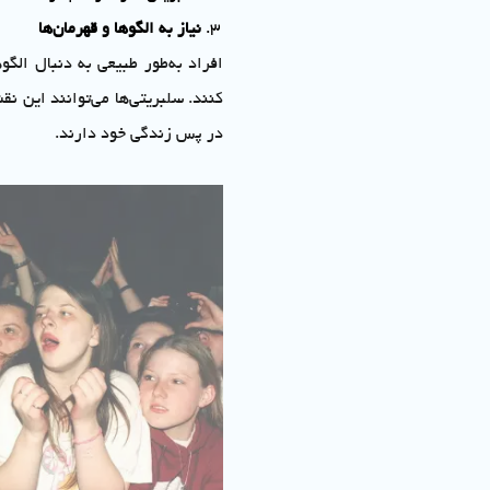
نیاز به الگوها و قهرمان‌ها
افراد به‌طور طبیعی به دنبال ال
کنند. سلبریتی‌ها می‌توانند این نق
در پس زندگی خود دارند.