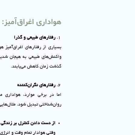
هواداری اغراق‌آمیز: 
رفتارهای طبیعی و گذرا
بسیاری از رفتارهای اغراق‌آمیز ه
واکنش‌های طبیعی به هیجان شدید ه
گذشت زمان کاهش می‌یابند.
رفتارهای نگران‌کننده
اما در برخی موارد، هواداری م
روان‌شناختی تبدیل شود. مثال‌هایی 
از دست دادن کنترل بر زندگی
وقتی هوادار تمام وقت و انرژی