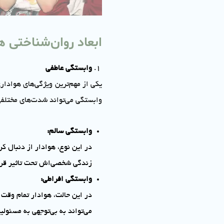
ابعاد روان‌شناختی ه
وابستگی عاطفی
یکی از مهم‌ترین ویژگی‌های هوادار
وابستگی می‌تواند شدت‌های مختلفی
وابستگی سالم
:
در این نوع، هوادار از دنبال ک
زندگی شخصی‌اش تحت تاثیر قرار
وابستگی افراطی
:
در این حالت، هوادار تمام وقت
می‌تواند به بی‌توجهی به مسئول