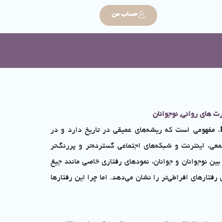
حساب من
رت های روانی
,
نوجوانان
، مفهومی است که ریشه‌های عمیقی در تاریخ دارد و در
عی، اینترنت و شبکه‌های اجتماعی گسترده‌تر و پررنگ‌تر
ین نوجوانان و جوانان، نمودهای رفتاری خاصی مانند جیغ
تارهای افراطی‌تر را نشان می‌دهد. اما چرا این رفتارها