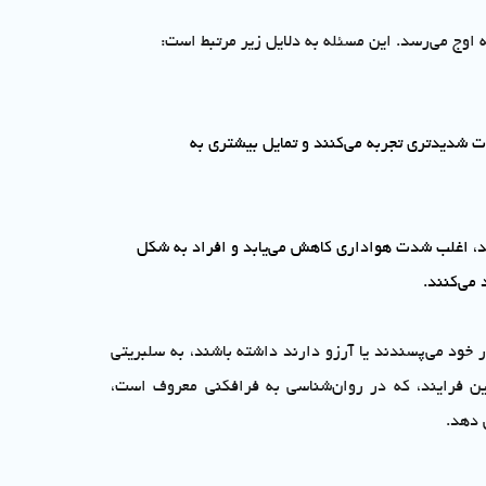
اوج می‌رسد. این مسئله به دلایل زیر مرتبط است:
ت شدیدتری تجربه می‌کنند و تمایل بیشتری به
د، اغلب شدت هواداری کاهش می‌یابد و افراد به شکل
 می‌کنند.
ر خود می‌پسندند یا آرزو دارند داشته باشند، به سلبریتی
ین فرایند، که در روان‌شناسی به فرافکنی معروف است،
 دهد.