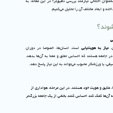
‌عنوان اختلالی نیازمند بررسی دقیق‌تر؟ در این مقاله، به
خته و ابعاد مختلف آن را تحلیل می‌کنیم.
‌شوند؟
ی
ن،
نیاز به هویت‌یابی
است. انسان‌ها، خصوصا در دوران
 در جامعه هستند که احساس تعلق و معنا به آن‌ها بدهد.
قی، یا ورزشکار محبوب می‌تواند به این نیاز پاسخ دهد.
 علایق و هویت خود هستند. در این مرحله، هواداری از
به آن‌ها کمک کند احساس کنند بخشی از یک جامعه بزرگ‌تر