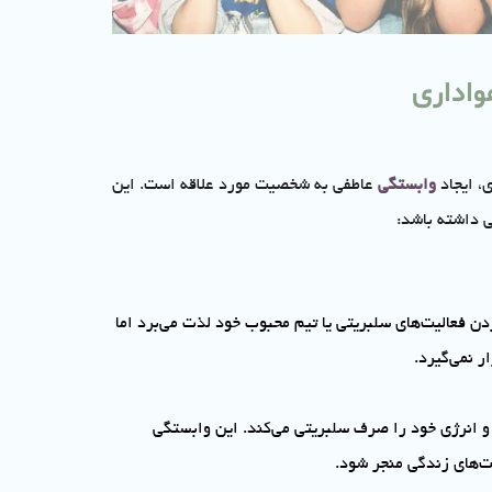
واداری
ی، ایجاد
وابستگی
عاطفی به شخصیت مورد علاقه است. این
 داشته باشد:
ردن فعالیت‌های سلبریتی یا تیم محبوب خود لذت می‌برد اما
 نمی‌گیرد.
 و انرژی خود را صرف سلبریتی می‌کند. این وابستگی
یت‌های زندگی منجر شود.