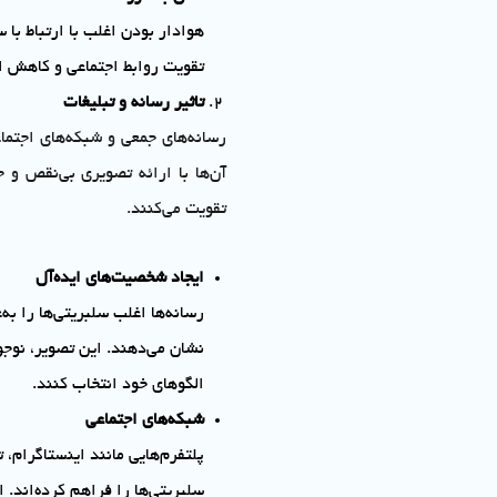
هوادار بودن اغلب با ارتباط با
تقویت روابط اجتماعی و کاهش ا
تاثیر رسانه و تبلیغات
رسانه‌های جمعی و شبکه‌های اجتم
آن‌ها با ارائه تصویری بی‌نقص و 
تقویت می‌کنند.
ایجاد شخصیت‌های ایده‌آل
رسانه‌ها اغلب سلبریتی‌ها را به
نشان می‌دهند. این تصویر، نوجوا
الگوهای خود انتخاب کنند.
شبکه‌های اجتماعی
پلتفرم‌هایی مانند اینستاگرام، ت
سلبریتی‌ها را فراهم کرده‌اند. 