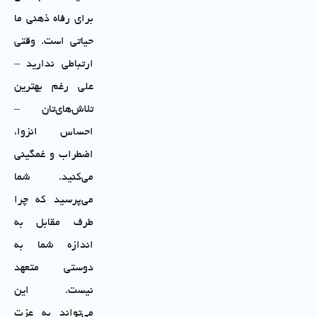
برای رفاه ذهنی ما
حیاتی است. وقتی
ارتباطی ندارید –
علی رغم بهترین
تلاش‌های‌تان –
احساس انزوا،
اضطراب و غمگینی
می‌کنید. شما
می‌پرسید که چرا
طرف مقابل به
اندازه شما به
دوستی متعهد
نیست. این
می‌تواند به عزت