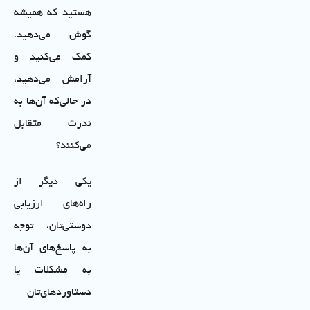
هستید که همیشه
گوش ‌می‌دهید،
کمک می‌کنید و
آرامش می‌دهید،
در حالی‌که آن‌ها به
ندرت متقابل
می‌کنند؟
یکی دیگر از
راه‌های ارزیابی
دوستی‌تان، توجه
به پاسخ‌های آن‌ها
به مشکلات یا
دستاوردهای‌تان