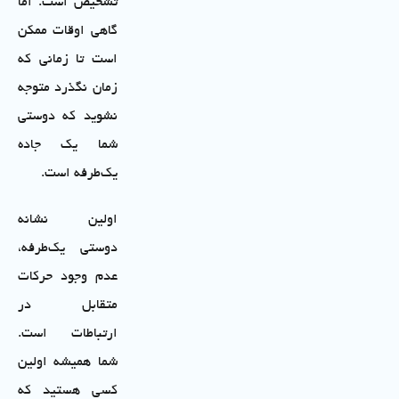
تشخیص است. اما
گاهی اوقات ممکن
است تا زمانی که
زمان نگذرد متوجه
نشوید که دوستی
شما یک جاده
یک‌طرفه است.
اولین نشانه
دوستی یک‌طرفه،
عدم وجود حرکات
متقابل در
ارتباطات است.
شما همیشه اولین
کسی هستید که