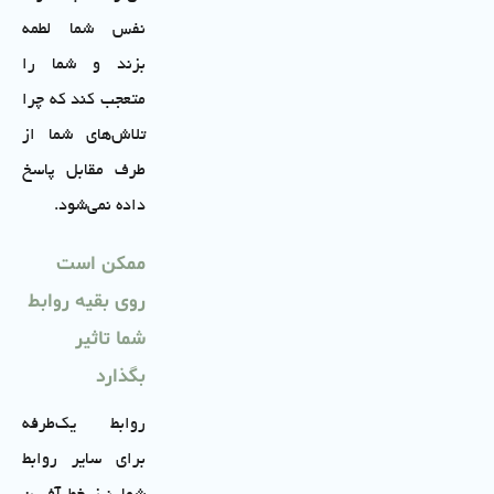
نفس شما لطمه
بزند و شما را
متعجب کند که چرا
تلاش‌های شما از
طرف مقابل پاسخ
داده نمی‌شود.
ممکن است
روی بقیه روابط
شما تاثیر
بگذارد
روابط یک‌طرفه
برای سایر روابط