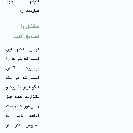
انجام دهید
عبارتند از:
مشکل را
تصدیق کنید
اولین قدم این
است که شرایط را
بپذیرید. آسان
است که در یک
الگو قرار بگیرید و
بگذارید همه چیز
همان‌طور که هست
ادامه یابد. به
خصوص اگر از