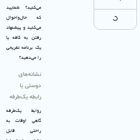
می‌کنید؟ شمایید
که حال‌واحوال
می‌کنید و پیشنهاد
رفتن به کافه یا
یک برنامه تفریحی
را می‌دهید؟
نشانه‌های
دوستی یا
رابطه یک‌طرفه
روابط یک‌طرفه
گاهی اوقات به
راحتی قابل