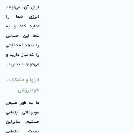
ازای آن، می‌تواند
انرژی شما را
تخلیه کند و به
شما این احساس
را بدهد که حمایتی
را که نیاز دارید و
می‌خواهید ندارید.
انزوا و مشکلات
خودارزشی
ما به طور طبیعی
موجوداتی اجتماعی
هستیم، بنابراین
حمایت اجتماعی