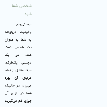
شخصی شما
شود
دوستی‌های
باکیفیت می‌تواند
به شما به عنوان
یک شخص کمک
کند. در یک
دوستی یک‌طرفه،
طرف مقابل از تمام
مزایای آن بهره
می‌برد، در حالی‌که
شما در ازای آن
چیزی کم می‌گیرید