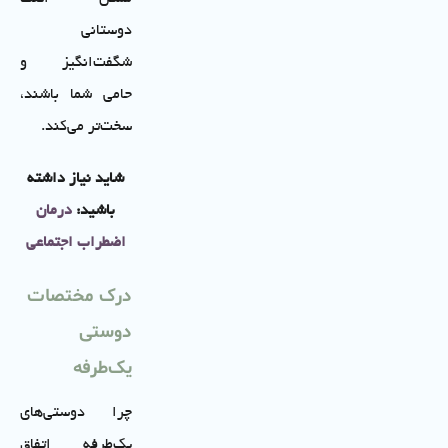
دوستانی
شگفت‌انگیز و
حامی شما باشند،
سخت‌تر می‌کند.
شاید نیاز داشته
باشید:
درمان
اضطراب اجتماعی
درک مختصات
دوستی
یک‌طرفه
چرا دوستی‌های
یک‌طرفه اتفاق