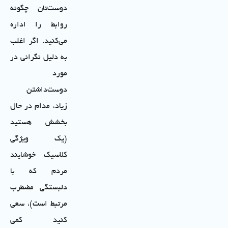
دوست‌تان چگونه
روابط را اداره
می‌کنید. اگر اغلب
به دلیل نگرانی در
مورد
دوست‌داشتن
زیاد، مدام در حال
بخشش هستید
(یک ویژگی
کلاسیک خوشایند
مردم که با
دلبستگی مضطرب
مرتبط است)، سعی
کنید کمی