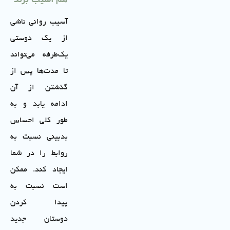
آسیب روانی ناشی
از یک دوستی
یک‌طرفه می‌تواند
تا مدت‌ها پس از
گذشتن از آن
ادامه یابد و به
طور کلی احساس
بدبینی نسبت به
روابط را در شما
ایجاد کند. ممکن
است نسبت به
پیدا کردن
دوستان جدید