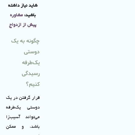
شاید نیاز داشته
باشید:
مشاوره
پیش از ازدواج
چگونه به یک
دوستی
یک‌طرفه
رسیدگی
کنیم؟
قرار گرفتن در یک
دوستی یک‌طرفه
می‌تواند آسیب‌زا
باشد، و ممکن