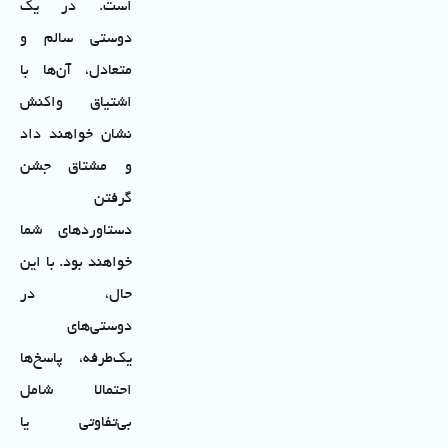
است. در یک
دوستی سالم و
متعادل، آن‌ها با
اشتیاق واکنش
نشان خواهند داد
و مشتاق جشن
گرفتن
دستاوردهای شما
خواهند بود. با این
حال، در
دوستی‌های
یک‌طرفه، پاسخ‌ها
احتمالا شامل
بی‌تفاوتی یا