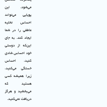
می‌شود. این
پویایی می‌تواند
احساس تخلیه
عاطفی را در شما
ایجاد کند. به جای
این‌که از دوستی
خود احساس شادی
کنید، احساس
خستگی می‌کنید،
زیرا همیشه کسی
هستید که
می‌بخشید و هرگز
دریافت نمی‌کنید.