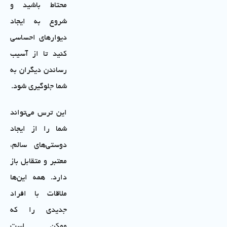
محتاط باشید و
شروع به ایجاد
دیوارهای احساسی
کنید تا از آسیب
رساندن دیگران به
شما جلوگیری شود.
این ترس می‌تواند
شما را از ایجاد
دوستی‌های سالم،
معتبر و متقابل باز
دارد. همه این‌ها
ملاقات با افراد
جدیدی را که
ممکن است