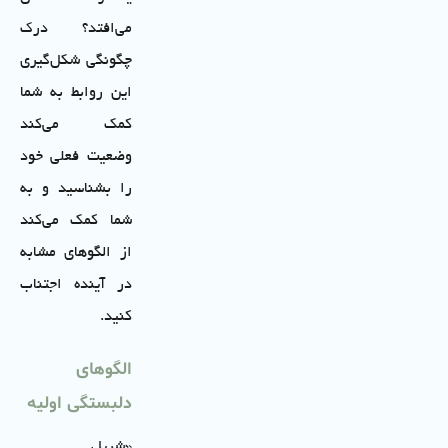
می‌افتد؟ درک
چگونگی شکل‌گیری
این روابط به شما
کمک می‌کند
وضعیت فعلی خود
را بشناسید و به
شما کمک می‌کند
از الگوهای مشابه
در آینده اجتناب
کنید.
الگوهای
دلبستگی اولیه
«شریل