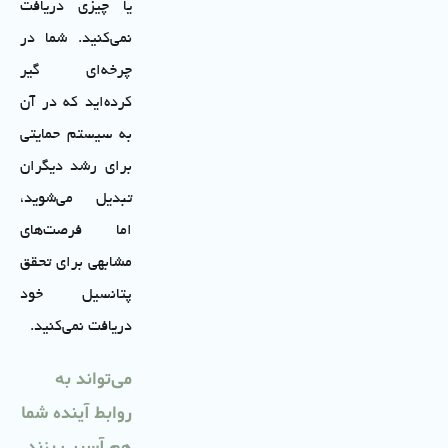
یا چیزی دریافت
نمی‌کنید. شما در
چرخه‌ای گیر
کرده‌اید که در آن
به سیستم حمایتی
برای رشد دیگران
تبدیل می‌شوید،
اما فرصت‌های
مشابهی برای تحقق
پتانسیل خود
دریافت نمی‌کنید.
می‌تواند به
روابط آینده شما
هم آسیب بزند