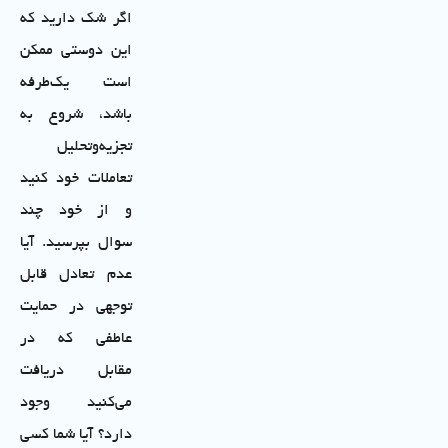
اگر شک دارید که
این دوستی ممکن
است یک‌طرفه
باشد، شروع به
تجزیه‌و‌تحلیل
تعاملات خود کنید
و از خود چند
سوال بپرسید. آیا
عدم تعادل قابل
توجهی در حمایت
عاطفی که در
مقابل دریافت
می‌کنید وجود
دارد؟ آیا شما کسی