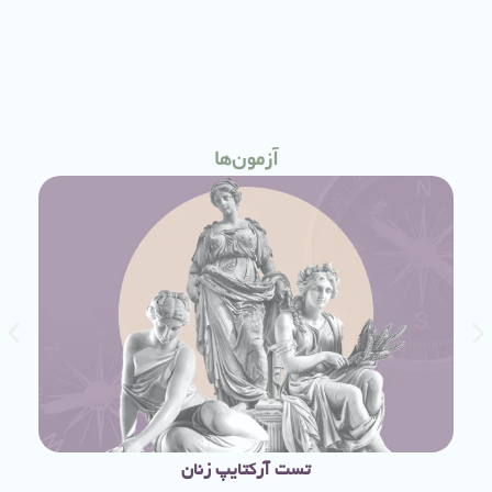
آزمون‌ها
تست آرکتایپ زنان