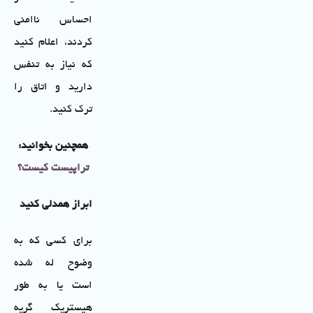
احساس ناامنی
کردند، اعلام کنید
که نیاز به تنفس
دارید و اتاق را
ترک کنید.
همچنین بخوانید:
تراپیست کیست؟
ابراز همدلی کنید
برای کسی که به
وضوح له شده
است یا به طور
هیستریک گریه