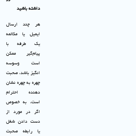
داشته باشید
هر چند ارسال
ایمیل یا مکالمه
یک طرفه با
پیام‌گیر ممکن
است وسوسه
انگیز باشد، صحبت
چهره به چهره نشان
دهنده احترام
است، به خصوص
اگر در مورد از
دست دادن شغل
یا رابطه صحبت