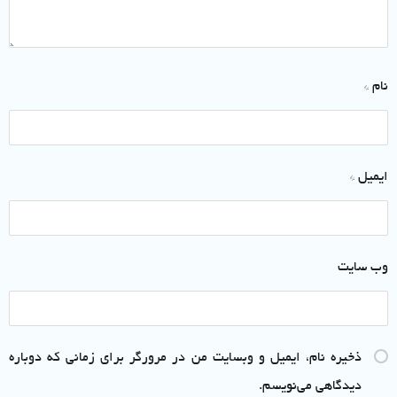
نام
*
ایمیل
*
وب‌ سایت
ذخیره نام، ایمیل و وبسایت من در مرورگر برای زمانی که دوباره
دیدگاهی می‌نویسم.