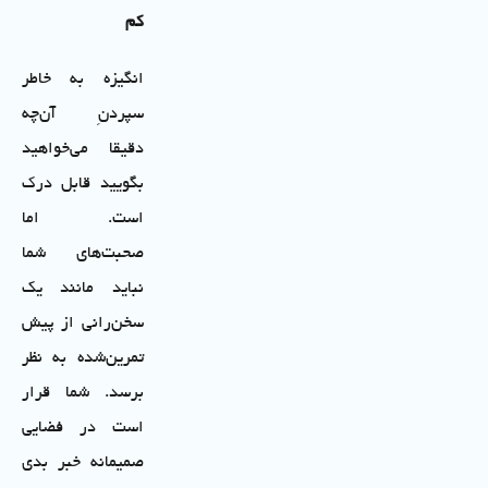
کم
انگیزه به خاطر
سپردنِ آن‌چه
دقیقا می‌خواهید
بگویید قابل درک
است. اما
صحبت‌های شما
نباید مانند یک
سخن‌رانی از پیش
تمرین‌شده به نظر
برسد. شما قرار
است در فضایی
صمیمانه خبر بدی