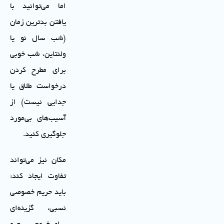
اما می‌توانید با
یافتن بدترین زمان
(شب سال نو یا
ولنتاین، شب خوبی
برای مطرح کردن
درخواست طلاق یا
جدایی نیست) از
آسیب‌های بی‌مورد
جلوگیری کنید.
مکان نیز می‌تواند
تفاوت ایجاد کند:
باید حریم خصوصی
نسبی، گزینه‌ای