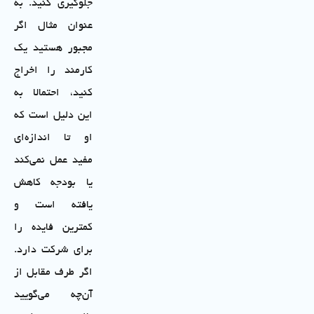
جلوگیری کنید. به
عنوان مثال اگر
مجبور هستید یک
کارمند را اخراج
کنید، احتمالا به
این دلیل است که
او تا اندازه‌ای
مفید عمل نمی‌کند
یا بودجه کاهش
یافته است و
کمترین فایده را
برای شرکت دارد.
اگر طرف مقابل از
آن‌چه می‌گویید