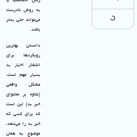
زمان نامناسب یا
به روش نادرست
می‌تواند حتی بدتر
باشد.
دانستن بهترین
رویکردها برای
انتشار اخبار بد
بسیار مهم است.
مشکل واقعی
(علاوه بر محتوای
خبر بد) این است
که برای کسی که
خبر بد را می‌دهد،
موضوع به همان