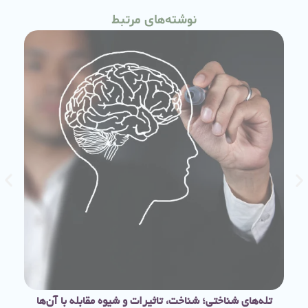
نوشته‌های مرتبط
تله‌های شناختی؛ شناخت، تاثیرات و شیوه مقابله با آن‌ها