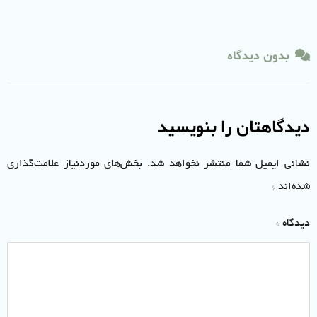
بدون دیدگاه
دیدگاهتان را بنویسید
نشانی ایمیل شما منتشر نخواهد شد.
بخش‌های موردنیاز علامت‌گذاری
شده‌اند
*
دیدگاه
*