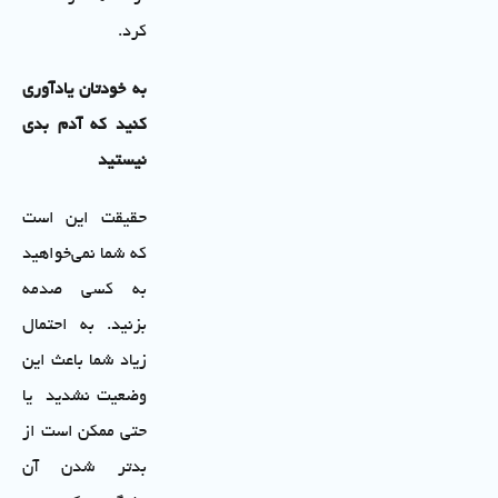
کرد.
به خودتان یادآوری
کنید که آدم بدی
نیستید
حقیقت این است
که شما نمی‌خواهید
به کسی صدمه
بزنید. به احتمال
زیاد شما باعث این
وضعیت نشدید یا
حتی ممکن است از
بدتر شدن آن