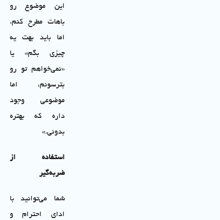
این موضوع رو
باهات مطرح کنم،
اما باید بهت یه
چیزی بگم» یا
«نمی‌خواهم تو رو
بترسونم، اما
موضوعی وجود
داره که بهتره
بدونی.»
استفاده از
ضربه‌گیر
شما می‌توانید با
ادای احترام و