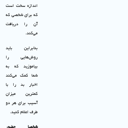
اندازه سخت است
که برای شخصی که
آن را دریافت
می‌کند.
بنابراین باید
روش‌هایی را
بیاموزید که به
شما کمک می‌کند
اخبار بد را با
کمترین میزان
آسیب برای هر دو
طرف اعلام کنید.
شخصا حضور