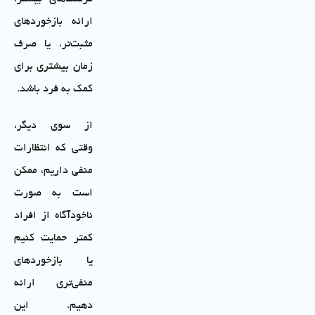
ارائه بازخوردهای
مثبت‌تر، یا صرف
زمان بیشتری برای
کمک به فرد باشد.
از سوی دیگر،
وقتی که انتظارات
منفی داریم، ممکن
است به صورت
ناخودآگاه از افراد
کمتر حمایت کنیم
یا بازخوردهای
منفی‌تری ارائه
دهیم. این