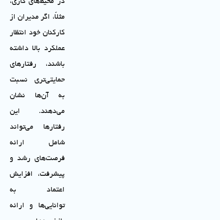
در محیط‌های کاری،
مثلاً، اگر مدیران از
کارکنان خود انتظار
عملکرد بالا داشته
باشند، رفتارهای
حمایتی‌تری نسبت
به آن‌ها نشان
می‌دهند. این
رفتارها می‌تواند
شامل ارائه
فرصت‌های رشد و
پیشرفت، افزایش
اعتماد به
توانایی‌ها و ارائه