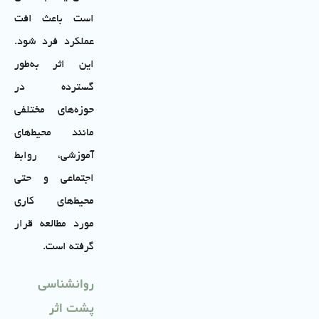
است باعث افت
عملکرد فرد شود.
این اثر به‌طور
گسترده در
حوزه‌های مختلفی
مانند محیط‌های
آموزشی، روابط
اجتماعی و حتی
محیط‌های کاری
مورد مطالعه قرار
گرفته است.
روانشناسی
پشت اثر