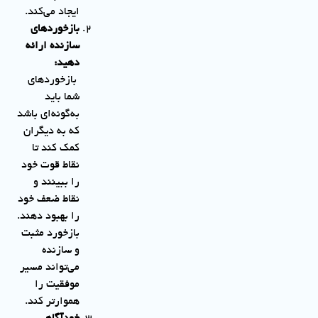
ایجاد می‌کند.
بازخوردهای
سازنده ارائه
دهید
:
بازخوردهای
شما باید
به‌گونه‌ای باشد
که به دیگران
کمک کند تا
نقاط قوت خود
را ببینند و
نقاط ضعف خود
را بهبود دهند.
بازخورد مثبت
و سازنده
می‌تواند مسیر
موفقیت را
هموارتر کند.