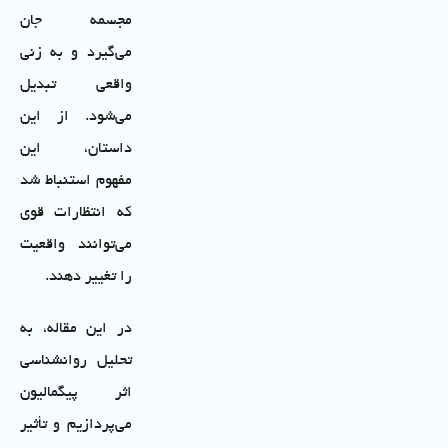
مجسمه جان
می‌گیرد و به زنی
واقعی تبدیل
می‌شود. از این
داستان، این
مفهوم استنباط شد
که انتظارات قوی
می‌توانند واقعیت
را تغییر دهند.
در این مقاله، به
تحلیل روانشناسی
اثر پیگمالیون
می‌پردازیم و تأثیر