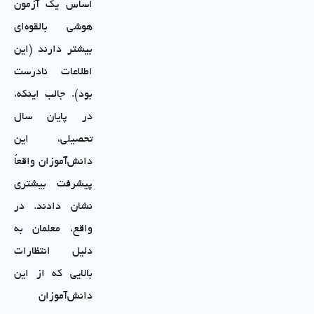
اساس یک آزمون
هوشی بالقوه‌ای
بیشتر دارند (این
اطلاعات نادرست
بود). جالب اینکه،
در پایان سال
تحصیلی، این
دانش‌آموزان واقعاً
پیشرفت بیشتری
نشان دادند. در
واقع، معلمان به
دلیل انتظارات
بالایی که از این
دانش‌آموزان