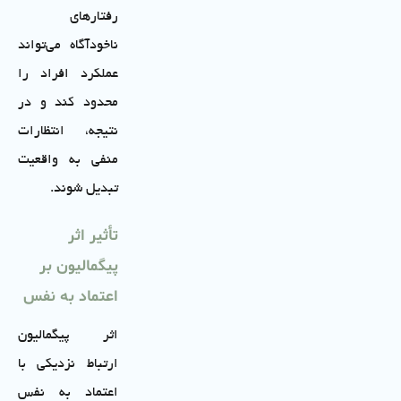
رفتارهای
ناخودآگاه می‌تواند
عملکرد افراد را
محدود کند و در
نتیجه، انتظارات
منفی به واقعیت
تبدیل شوند.
تأثیر اثر
پیگمالیون بر
اعتماد به نفس
اثر پیگمالیون
ارتباط نزدیکی با
اعتماد به نفس