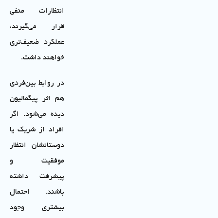
انتظارات منفی
قرار می‌گیرند،
عملکرد ضعیف‌تری
خواهند داشت.
در روابط بین‌فردی
هم اثر پیگمالیون
دیده می‌شود. اگر
افراد از شریک یا
دوستانشان انتظار
موفقیت و
پیشرفت داشته
باشند، احتمال
بیشتری وجود