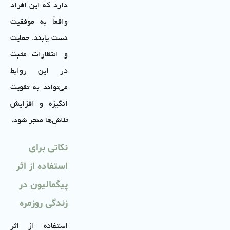
دارد که این افراد
واقعاً به موفقیت
دست یابند. حمایت
و انتظارات مثبت
در این روابط
می‌تواند به تقویت
انگیزه و افزایش
تلاش‌ها منجر شود.
نکاتی برای
استفاده از اثر
پیگمالیون در
زندگی روزمره
استفاده از اثر