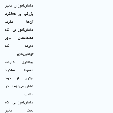
دانش‌آموزان تأثیر
بزرگی بر عملکرد
آن‌ها دارد.
دانش‌آموزانی که
معلمانشان باور
دارند که
توانایی‌های
بیشتری دارند،
معمولاً عملکرد
بهتری از خود
نشان می‌دهند. در
مقابل،
دانش‌آموزانی که
تحت تأثیر