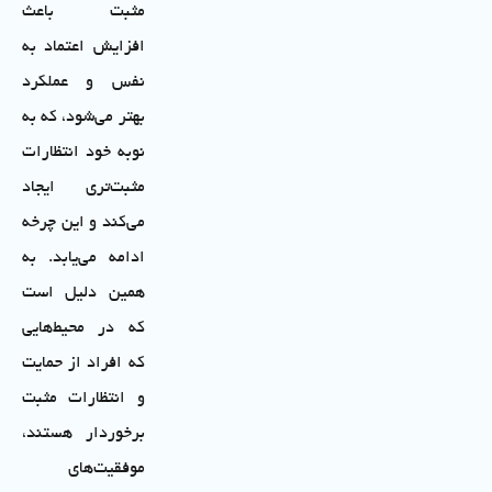
مثبت باعث
افزایش اعتماد به
نفس و عملکرد
بهتر می‌شود، که به
نوبه خود انتظارات
مثبت‌تری ایجاد
می‌کند و این چرخه
ادامه می‌یابد. به
همین دلیل است
که در محیط‌هایی
که افراد از حمایت
و انتظارات مثبت
برخوردار هستند،
موفقیت‌های