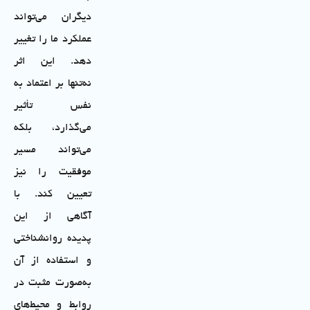
دیگران می‌تواند
عملکرد ما را تغییر
دهد. این اثر
نه‌تنها بر اعتماد به
نفس تأثیر
می‌گذارد، بلکه
می‌تواند مسیر
موفقیت را نیز
تعیین کند. با
آگاهی از این
پدیده روانشناختی
و استفاده از آن
به‌صورت مثبت در
روابط و محیط‌های