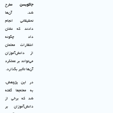
جاکوبسن
مطرح
شد. آن‌ها
تحقیقاتی انجام
دادند که نشان
داد چگونه
انتظارات معلمان
از دانش‌آموزان
می‌تواند بر عملکرد
آن‌ها تأثیر بگذارد.
در این پژوهش،
به معلم‌ها گفته
شد که برخی از
دانش‌آموزان بر