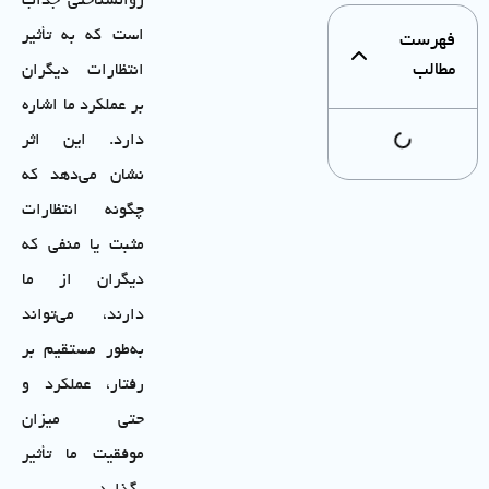
روانشناختی جذاب
است که به تأثیر
فهرست
مطالب
انتظارات دیگران
بر عملکرد ما اشاره
دارد. این اثر
نشان می‌دهد که
چگونه انتظارات
مثبت یا منفی که
دیگران از ما
دارند، می‌تواند
به‌طور مستقیم بر
رفتار، عملکرد و
حتی میزان
موفقیت ما تأثیر