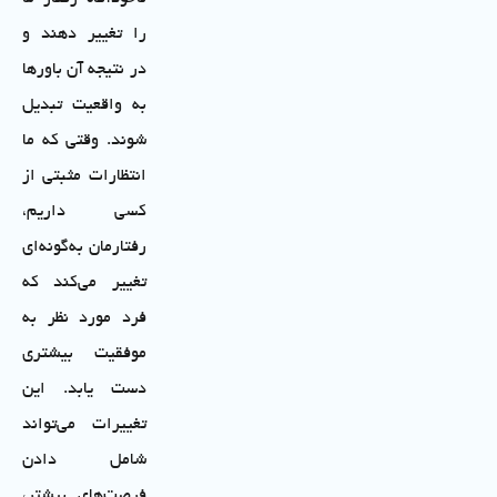
را تغییر دهند و
در نتیجه آن باورها
به واقعیت تبدیل
شوند. وقتی که ما
انتظارات مثبتی از
کسی داریم،
رفتارمان به‌گونه‌ای
تغییر می‌کند که
فرد مورد نظر به
موفقیت بیشتری
دست یابد. این
تغییرات می‌تواند
شامل دادن
فرصت‌های بیشتر،