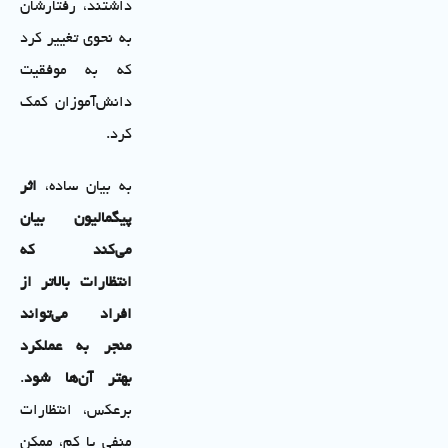
داشتند، رفتارشان
به نحوی تغییر کرد
که به موفقیت
دانش‌آموزان کمک
کرد.
به بیان ساده،
اثر
پیگمالیون بیان
می‌کند که
انتظارات بالاتر از
افراد می‌تواند
منجر به عملکرد
بهتر آن‌ها شود
.
برعکس، انتظارات
منفی یا کم، ممکن