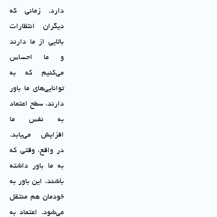
دارد. زمانی که
دیگران انتظارات
بالایی از ما دارند
و ما احساس
می‌کنیم که به
توانایی‌های ما باور
دارند، سطح اعتماد
به نفس ما
افزایش می‌یابد.
در واقع، وقتی که
به ما باور داشته
باشند، این باور به
خودمان هم منتقل
می‌شود. اعتماد به