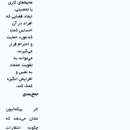
محیط‌های کاری
یا تحصیلی،
ایجاد فضایی که
افراد در آن
احساس کنند
که مورد حمایت
و احترام قرار
می‌گیرند،
می‌تواند به
تقویت اعتماد
به نفس و
افزایش انگیزه
کمک کند.
جمع‌بندی
اثر پیگمالیون
نشان می‌دهد که
چگونه انتظارات