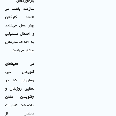
بازخوردهای
سازنده باشد. در
نتیجه، کارکنان
بهتر عمل می‌کنند
و احتمال دستیابی
به اهداف سازمانی
بیشتر می‌شود.
در محیط‌های
آموزشی نیز،
همان‌طور که در
تحقیق روزنتال و
جاکوبسن نشان
داده شد، انتظارات
معلمان از