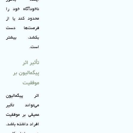
ناخودآگاه خود را
محدود کند یا از
فرصت‌ها دست
بکشد، بیشتر
است.
تأثیر اثر
پیگمالیون بر
موفقیت
اثر پیگمالیون
می‌تواند تأثیر
عمیقی بر موفقیت
افراد داشته باشد.