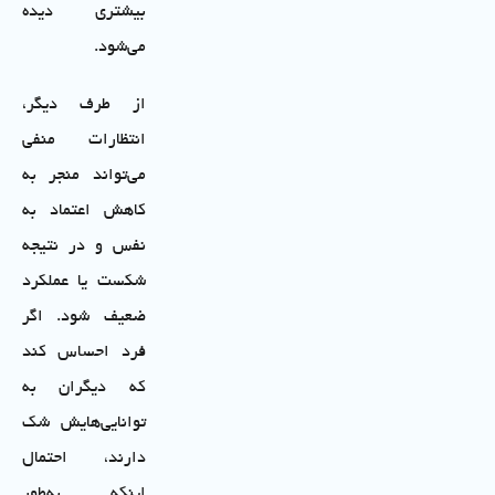
بیشتری دیده
می‌شود.
از طرف دیگر،
انتظارات منفی
می‌تواند منجر به
کاهش اعتماد به
نفس و در نتیجه
شکست یا عملکرد
ضعیف شود. اگر
فرد احساس کند
که دیگران به
توانایی‌هایش شک
دارند، احتمال
اینکه به‌طور