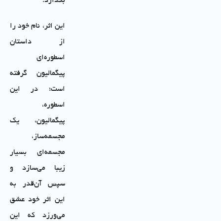
بگذارد.
این اثر، نام خود را
از داستان
اسطوره‌ای
پیگمالیون گرفته
است؛ در این
اسطوره،
پیگمالیون، یک
مجسمه‌ساز،
مجسمه‌ای بسیار
زیبا می‌سازد و
سپس آن‌قدر به
این اثر خود عشق
می‌ورزد که این