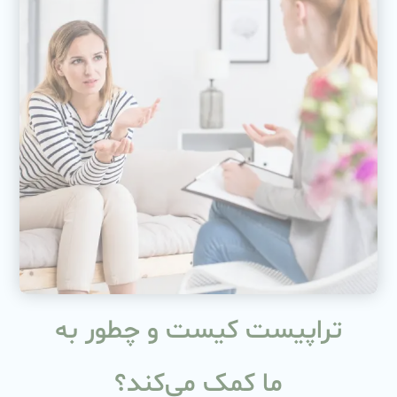
تراپیست کیست و چطور به
ما کمک می‌کند؟