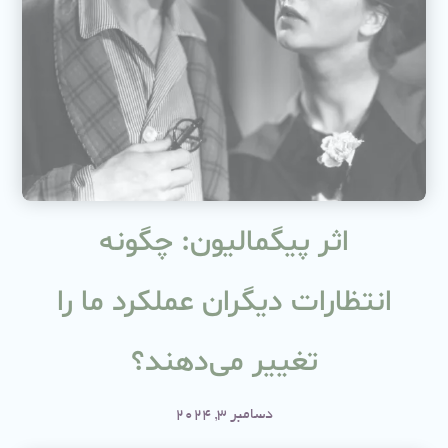
اثر پیگمالیون: چگونه
انتظارات دیگران عملکرد ما را
تغییر می‌دهند؟
دسامبر 3, 2024