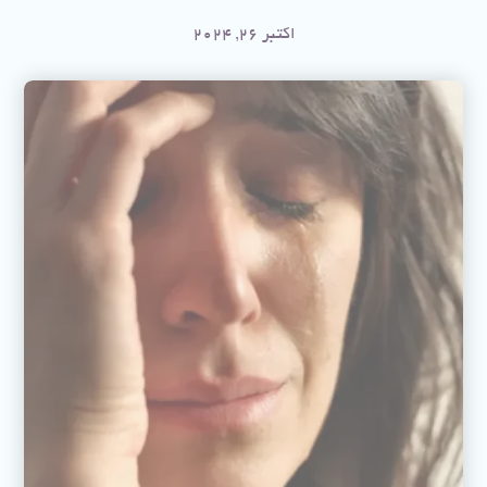
اکتبر 26, 2024