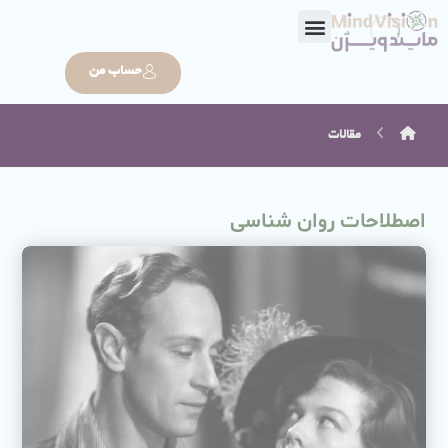
حساب من
مقالات
اصطلاحات روان شناسی