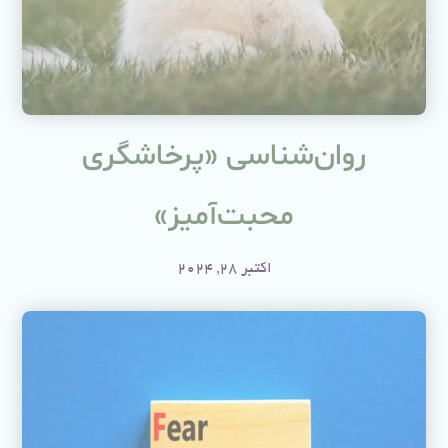
روان‌شناسی «پرخاشگری
محبت‌آمیز»
اکتبر 28, 2024