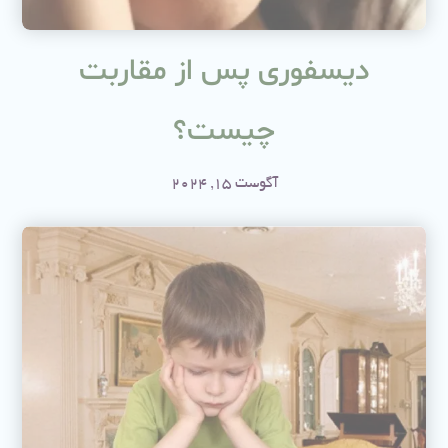
دیسفوری پس از مقاربت
چیست؟
آگوست 15, 2024