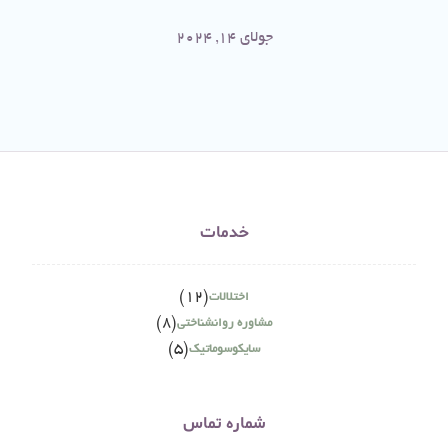
جولای 14, 2024
خدمات
(12)
اختلالات
(8)
مشاوره روانشناختی
(5)
سایکوسوماتیک
شماره تماس