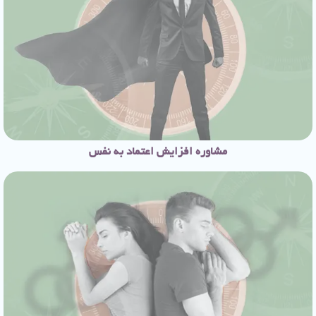
مشاوره افزایش اعتماد به نفس