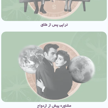
تراپی پس از طلاق
مشاوره پیش از ازدواج