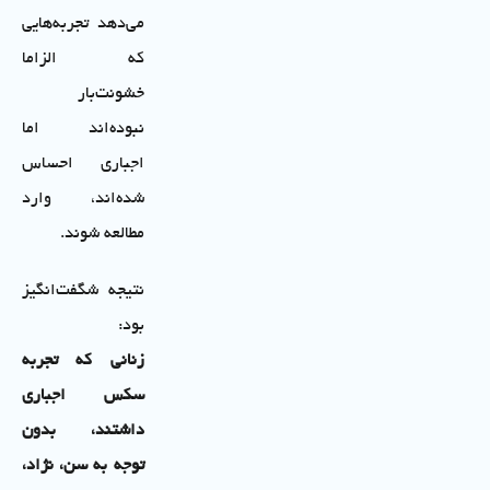
می‌دهد تجربه‌هایی
که الزاما
خشونت‌بار
نبوده‌اند اما
اجباری احساس
شده‌اند، وارد
مطالعه شوند.
نتیجه شگفت‌انگیز
بود:
زنانی که تجربه
سکس اجباری
داشتند، بدون
توجه به سن، نژاد،