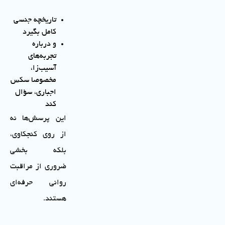
تاریخچه جنسی
کامل بگیرد
و درباره
تجربه‌های
آسیب‌زا،
مخصوصا سکس
اجباری، سؤال
کند
این پرسش‌ها نه
از روی کنجکاوی،
بلکه بخشی
ضروری از مراقبت
روانی حرفه‌ای
هستند.