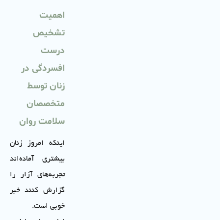
اهمیت
تشخیص
درست
افسردگی در
زنان توسط
متخصصان
سلامت روان
اینکه امروز زنان
بیشتری آماده‌اند
تجربه‌های آزار را
گزارش کنند خبر
خوبی است.