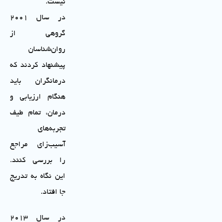
نیست.
در سال ۲۰۰۱
گروهی از
روان‌شناسان
پیشنهاد کردند که
درمانگران باید
هنگام ارزیابی و
درمان، تمام طیف
تجربه‌های
آسیب‌زای مراجع
را بررسی کنند.
این نگاه به تدریج
جا افتاد.
در سال ۲۰۱۳