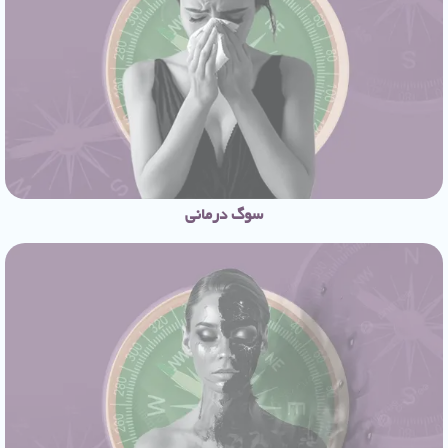
سوگ درمانی