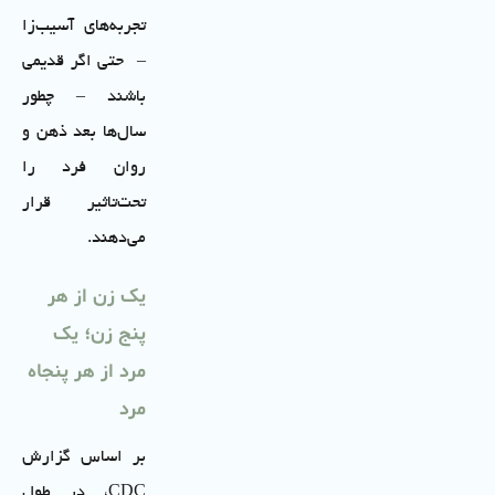
تجربه‌های آسیب‌زا
– حتی اگر قدیمی
باشند – چطور
سال‌ها بعد ذهن و
روان فرد را
تحت‌تاثیر قرار
می‌دهند.
یک زن از هر
پنج زن؛ یک
مرد از هر پنجاه
مرد
بر اساس گزارش
CDC، در طول