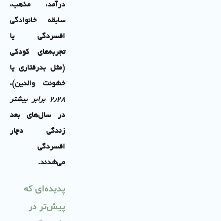
درآمد، مذهب،
سابقه خانوادگی
افسردگی یا
تجربه‌های کودکی
(مثل بدرفتاری یا
خشونت والدین)،
۲۸
٫
۲
برابر بیشتر
در سال‌های بعد
زندگی دچار
افسردگی
می‌شدند
.
پدیده‌ای که
پیش‌تر در