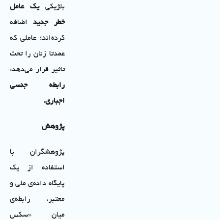
بلژیکی
یک عامل
خطر جدید
اضافه
کرده‌اند؛ عاملی که
عمدتا زنان را تحت
تاثیر قرار می‌دهد:
رابطه جنسی
اجباری.
پژوهش
پژوهشگران با
استفاده از یک
پایگاه داده‌ی ملی و
معتبر، رابطه‌ی
میان «سکس