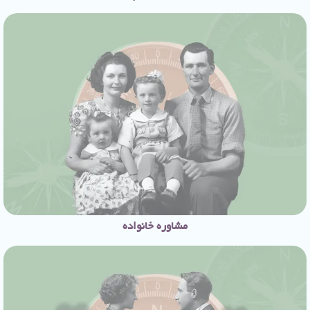
مشاوره خانواده