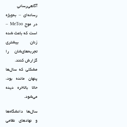
آگاهی‌رسانی
رسانه‌ای – به‌ویژه
در موج MeToo –
است که باعث شده
زنان بیشتری
تجربه‌های‌شان را
گزارش کنند.
مشکلی که سال‌ها
پنهان مانده بود،
حالا بالاخره دیده
می‌شود.
سال‌ها دانشگاه‌ها
و نهادهای نظامی