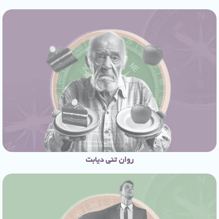
روان تنی دیابت