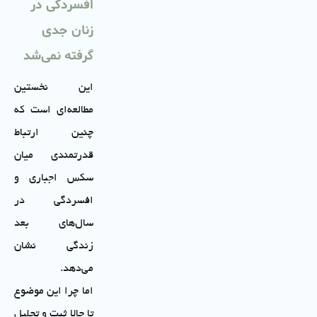
افسردگی در
زنان جدی
گرفته نمی‌شد
این نخستین
مطالعه‌ای است که
چنین ارتباط
قدرتمندی میان
سکس اجباری و
افسردگی در
سال‌های بعد
زندگی نشان
می‌دهد.
اما چرا این موضوع
تا حالا ثبت و تحلیل