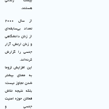
بیست زندگی
هستند.
از سال ۲۰۰۰
تعداد بی‌سابقه‌ای
از زنان دانشگاهی
و زنان ارتش، آزار
جنسی را گزارش
کرده‌اند.
این افزایش لزوما
به معنای بیشتر
شدن تجاوز نیست؛
بلکه نتیجه تلاش
فعالان حوزه امنیت
جنسی و