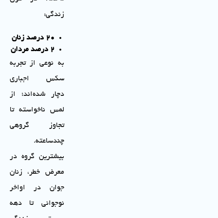
زندگی:
۲۰
درصد زنان
۲
درصد مردان
به نوعی از تجربه
سکس اجباری
دچار شده‌اند؛ از
لمس ناخواسته تا
تجاوز گروهی
چندساعته.
بیشترین گروه در
معرض خطر، زنان
جوان در اواخر
نوجوانی تا دهه