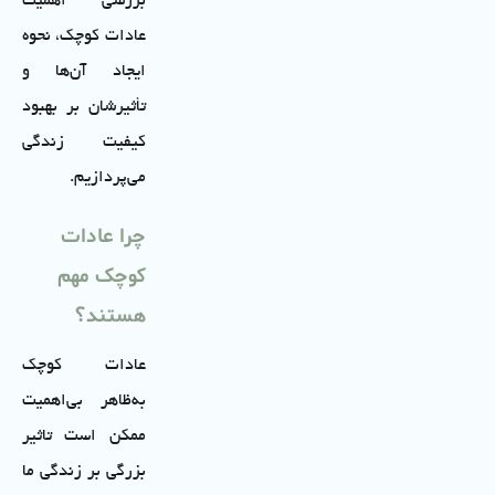
بررسی اهمیت
عادات کوچک، نحوه
ایجاد آن‌ها و
تأثیرشان بر بهبود
کیفیت زندگی
می‌پردازیم.
چرا عادات
کوچک مهم
هستند؟
عادات کوچک
به‌ظاهر بی‌اهمیت
ممکن است تاثیر
بزرگی بر زندگی ما