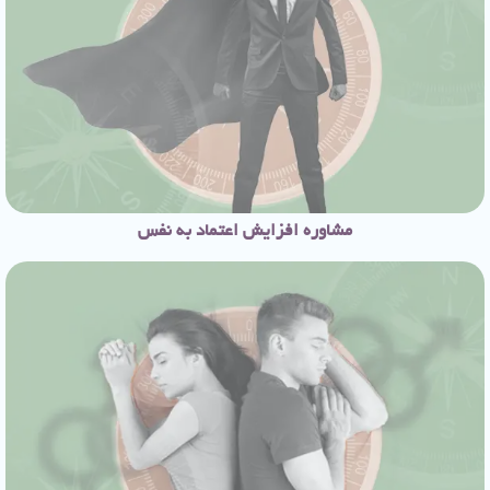
مشاوره افزایش اعتماد به نفس