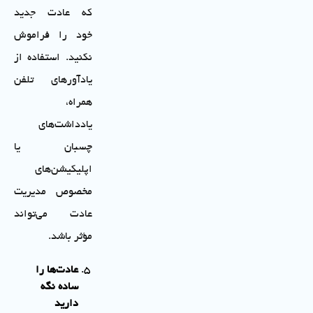
که عادت جدید
خود را فراموش
نکنید. استفاده از
یادآورهای تلفن
همراه،
یادداشت‌های
چسبان یا
اپلیکیشن‌های
مخصوص مدیریت
عادت می‌تواند
مؤثر باشد.
عادت‌ها را
ساده نگه
دارید