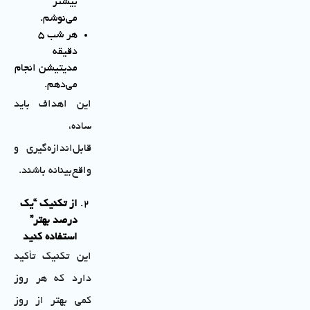
بیشتر
می‌نوشم.
هر شب ۵
دقیقه
مدیتیشن انجام
می‌دهم.
این اهداف باید
ساده،
قابل‌اندازه‌گیری و
واقع‌بینانه باشند.
از تکنیک “یک
درصد بهتر”
استفاده کنید
این تکنیک تأکید
دارد که هر روز
کمی بهتر از روز