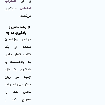
و از
اضطراب
اجتماعی
جلوگیری
می‌کنند.
رشد ذهنی و
یادگیری مداوم
خواندن روزانه ۵
صفحه از یک
کتاب، گوش دادن
به پادکست‌ها یا
یادگیری یک واژه
جدید در زبان
دیگر می‌تواند رشد
ذهنی شما را
تسریع کند و