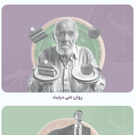
روان تنی دیابت