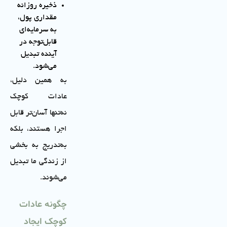
ذخیره روزانه
مقداری پول،
به سرمایه‌ای
قابل‌توجه در
آینده تبدیل
می‌شود.
به همین دلیل،
عادات کوچک
نه‌تنها آسان‌تر قابل
اجرا هستند، بلکه
به‌تدریج به بخشی
از زندگی ما تبدیل
می‌شوند.
چگونه عادات
کوچک ایجاد