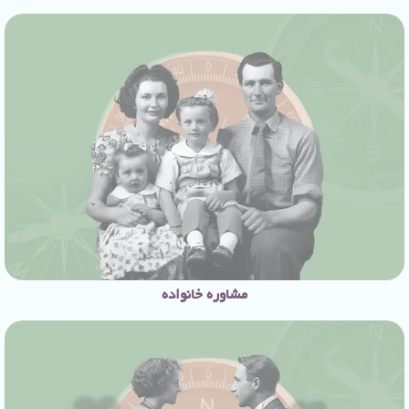
مشاوره خانواده