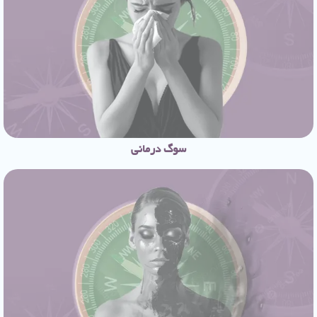
سوگ درمانی