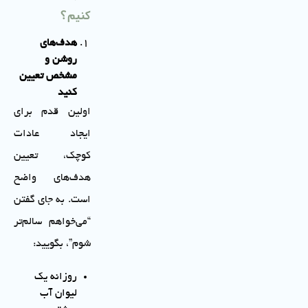
کنیم؟
هدف‌های
روشن و
مشخص تعیین
کنید
اولین قدم برای
ایجاد عادات
کوچک، تعیین
هدف‌های واضح
است. به جای گفتن
“می‌خواهم سالم‌تر
شوم”، بگویید:
روزانه یک
لیوان آب