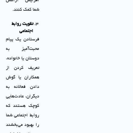
افزایش آرامش
شما کمک کنند.
تقویت روابط
اجتماعی
فرستادن یک پیام
محبت‌آمیز به
دوستان یا خانواده،
تعریف کردن از
همکاران یا گوش
دادن فعالانه به
دیگران، عادت‌هایی
کوچک هستند که
روابط اجتماعی شما
را بهبود می‌بخشند