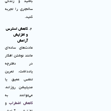
باشید و زندگی
سالم‌تری را تجربه
کنید.
کاهش استرس
و افزایش
آرامش
عادت‌های ساده‌ای
مانند نوشتن افکار
در دفترچه
یادداشت، تمرین
تنفس عمیق یا
مدیتیشن روزانه،
می‌توانند به
کاهش اضطراب
و