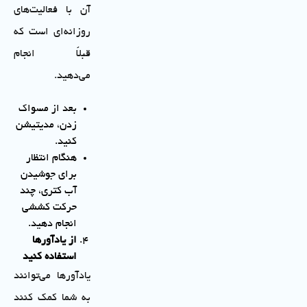
آن با فعالیت‌های
روزانه‌ای است که
قبلاً انجام
می‌دهید.
بعد از مسواک
زدن، مدیتیشن
کنید.
هنگام انتظار
برای جوشیدن
آب کتری، چند
حرکت کششی
انجام دهید.
از یادآورها
استفاده کنید
یادآورها می‌توانند
به شما کمک کنند