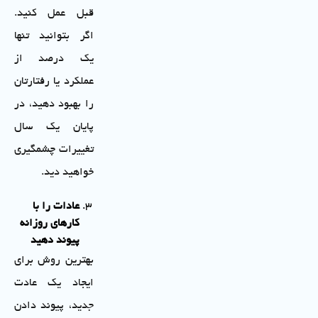
قبل عمل کنید.
اگر بتوانید تنها
یک درصد از
عملکرد یا رفتارتان
را بهبود دهید، در
پایان یک سال
تغییرات چشمگیری
خواهید دید.
عادات را با
کارهای روزانه
پیوند دهید
بهترین روش برای
ایجاد یک عادت
جدید، پیوند دادن