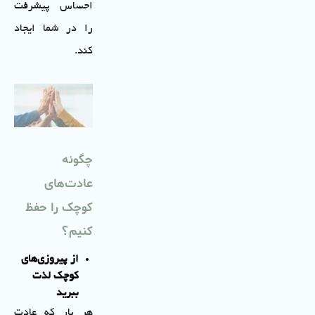
احساس پیشرفت
را در شما ایجاد
کند.
چگونه
عادت‌های
کوچک را حفظ
کنیم؟
از پیروزی‌های
کوچک لذت
ببرید
هر بار که عادت